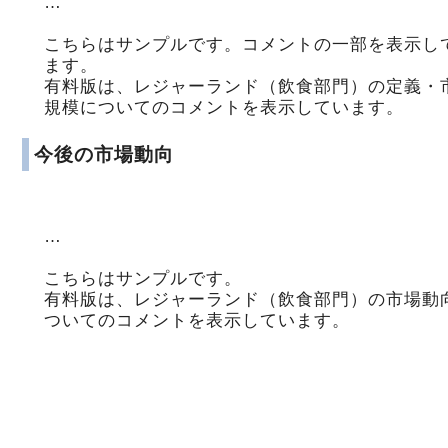
…
こちらはサンプルです。コメントの一部を表示し
ます。
有料版は、レジャーランド（飲食部門）の定義・
規模についてのコメントを表示しています。
今後の市場動向
…
こちらはサンプルです。
有料版は、レジャーランド（飲食部門）の市場動
ついてのコメントを表示しています。