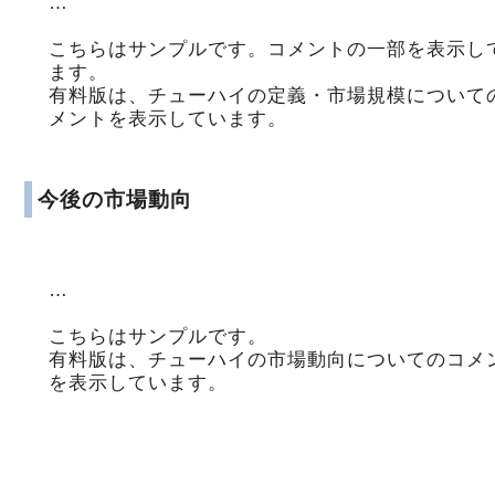
…
こちらはサンプルです。コメントの一部を表示し
ます。
有料版は、チューハイの定義・市場規模について
メントを表示しています。
今後の市場動向
…
こちらはサンプルです。
有料版は、チューハイの市場動向についてのコメ
を表示しています。