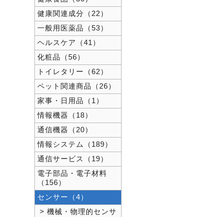
健康関連成分（22）
一般用医薬品（53）
ヘルスケア（41）
化粧品（56）
トイレタリー（62）
ペット関連商品（26）
家事・日用品（1）
情報機器（18）
通信機器（20）
情報システム（189）
通信サービス（19）
電子部品・電子材料
（156）
センサー（4）
> 機械・物理的センサ