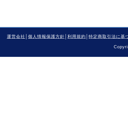
運営会社
│
個人情報保護方針
│
利用規約
│
特定商取引法に基
Copyri