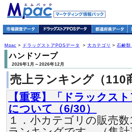
Mpac
>
ドラッグストアPOSデータ
>
大カテゴリ
>
石鹸類
ハンドソープ
2026年1月～2026年12月
売上ランキング（110
【重要】「ドラックスト
について（6/30）
１．小カテゴリの販売数
ランキングです。（集計