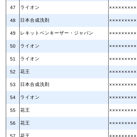
ライオン
47
×××××××××
日本合成洗剤
48
×××××××××
レキットベンキーザー・ジャパン
49
×××××××××
ライオン
50
×××××××××
ライオン
51
×××××××××
花王
52
×××××××××
日本合成洗剤
53
×××××××××
ライオン
54
×××××××××
花王
55
×××××××××
花王
56
×××××××××
花王
57
×××××××××