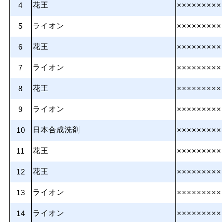
花王
4
×××××××××
ライオン
5
×××××××××
花王
6
×××××××××
ライオン
7
×××××××××
花王
8
×××××××××
ライオン
9
×××××××××
日本合成洗剤
10
×××××××××
花王
11
×××××××××
花王
12
×××××××××
ライオン
13
×××××××××
ライオン
14
×××××××××