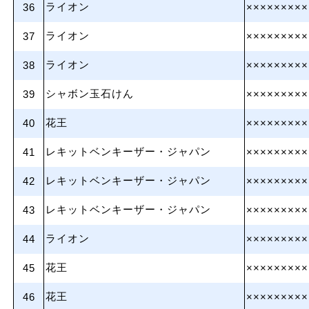
ライオン
36
×××××××××
ライオン
37
×××××××××
ライオン
38
×××××××××
シャボン玉石けん
39
×××××××××
花王
40
×××××××××
レキットベンキーザー・ジャパン
41
×××××××××
レキットベンキーザー・ジャパン
42
×××××××××
レキットベンキーザー・ジャパン
43
×××××××××
ライオン
44
×××××××××
花王
45
×××××××××
花王
46
×××××××××