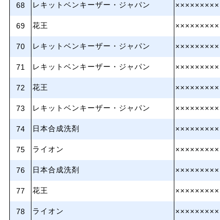
レキットベンキーザー・ジャパン
68
×××××××××
花王
69
×××××××××
レキットベンキーザー・ジャパン
70
×××××××××
レキットベンキーザー・ジャパン
71
×××××××××
花王
72
×××××××××
レキットベンキーザー・ジャパン
73
×××××××××
日本合成洗剤
74
×××××××××
ライオン
75
×××××××××
日本合成洗剤
76
×××××××××
花王
77
×××××××××
ライオン
78
×××××××××