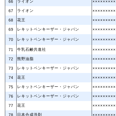
ライオン
66
×××××××××
ライオン
67
×××××××××
花王
68
×××××××××
レキットベンキーザー・ジャパン
69
×××××××××
レキットベンキーザー・ジャパン
70
×××××××××
牛乳石鹸共進社
71
×××××××××
熊野油脂
72
×××××××××
レキットベンキーザー・ジャパン
73
×××××××××
花王
74
×××××××××
レキットベンキーザー・ジャパン
75
×××××××××
レキットベンキーザー・ジャパン
76
×××××××××
花王
77
×××××××××
日本合成洗剤
78
×××××××××