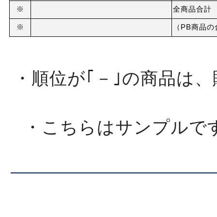
※
全商品合計
※
（PB商品の
・順位が｢－｣の商品は
・こちらはサンプルで