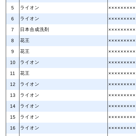
ライオン
5
×××××××××
ライオン
6
×××××××××
日本合成洗剤
7
×××××××××
花王
8
×××××××××
花王
9
×××××××××
ライオン
10
×××××××××
花王
11
×××××××××
ライオン
12
×××××××××
ライオン
13
×××××××××
ライオン
14
×××××××××
ライオン
15
×××××××××
ライオン
16
×××××××××