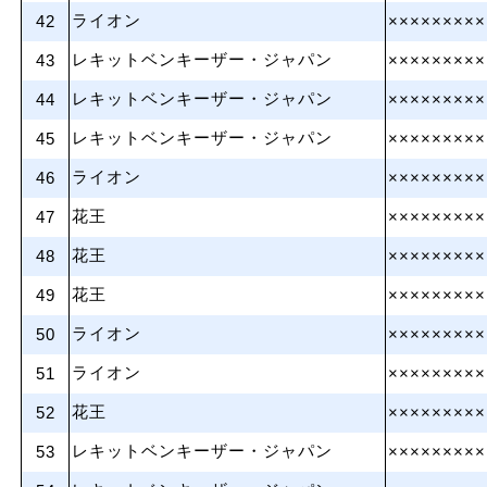
ライオン
42
×××××××××
レキットベンキーザー・ジャパン
43
×××××××××
レキットベンキーザー・ジャパン
44
×××××××××
レキットベンキーザー・ジャパン
45
×××××××××
ライオン
46
×××××××××
花王
47
×××××××××
花王
48
×××××××××
花王
49
×××××××××
ライオン
50
×××××××××
ライオン
51
×××××××××
花王
52
×××××××××
レキットベンキーザー・ジャパン
53
×××××××××