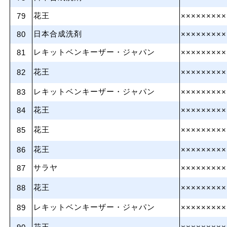
花王
79
×××××××××
日本合成洗剤
80
×××××××××
レキットベンキーザー・ジャパン
81
×××××××××
花王
82
×××××××××
レキットベンキーザー・ジャパン
83
×××××××××
花王
84
×××××××××
花王
85
×××××××××
花王
86
×××××××××
サラヤ
87
×××××××××
花王
88
×××××××××
レキットベンキーザー・ジャパン
89
×××××××××