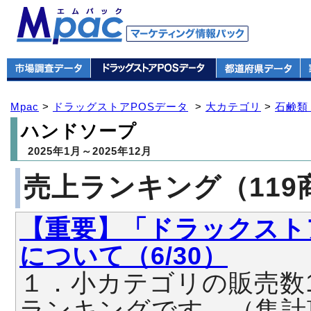
Mpac
>
ドラッグストアPOSデータ
>
大カテゴリ
>
石鹸類
ハンドソープ
2025年1月～2025年12月
売上ランキング（119
【重要】「ドラックスト
について（6/30）
１．小カテゴリの販売数
ランキングです。（集計