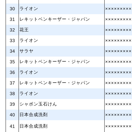
ライオン
30
×××××××××
レキットベンキーザー・ジャパン
31
×××××××××
花王
32
×××××××××
ライオン
33
×××××××××
サラヤ
34
×××××××××
レキットベンキーザー・ジャパン
35
×××××××××
ライオン
36
×××××××××
レキットベンキーザー・ジャパン
37
×××××××××
ライオン
38
×××××××××
シャボン玉石けん
39
×××××××××
日本合成洗剤
40
×××××××××
日本合成洗剤
41
×××××××××