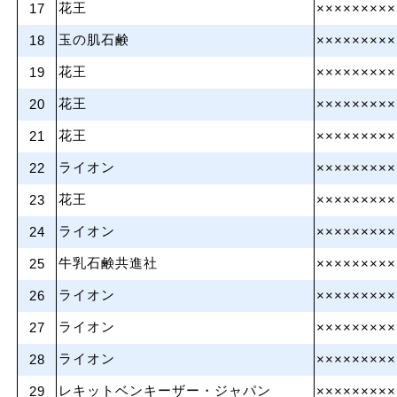
花王
17
×××××××××
玉の肌石鹸
18
×××××××××
花王
19
×××××××××
花王
20
×××××××××
花王
21
×××××××××
ライオン
22
×××××××××
花王
23
×××××××××
ライオン
24
×××××××××
牛乳石鹸共進社
25
×××××××××
ライオン
26
×××××××××
ライオン
27
×××××××××
ライオン
28
×××××××××
レキットベンキーザー・ジャパン
29
×××××××××