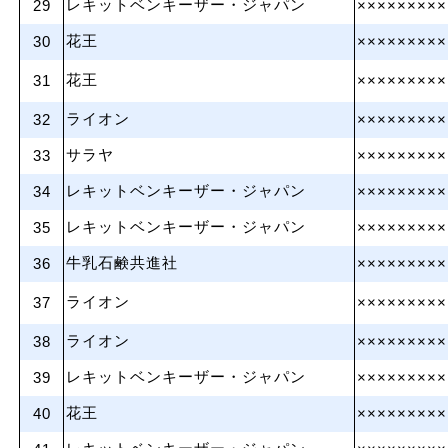
レキットベンキーザー・ジャパン
29
×××××××××
花王
30
×××××××××
花王
31
×××××××××
ライオン
32
×××××××××
サラヤ
33
×××××××××
レキットベンキーザー・ジャパン
34
×××××××××
レキットベンキーザー・ジャパン
35
×××××××××
牛乳石鹸共進社
36
×××××××××
ライオン
37
×××××××××
ライオン
38
×××××××××
レキットベンキーザー・ジャパン
39
×××××××××
花王
40
×××××××××