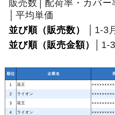
販売数
│
配荷率・カバー
│
平均単価
並び順（販売数）
│
1‐3
並び順（販売金額）
│
1‐
順位
企業名
花王
1
×××××××××
ライオン
2
×××××××××
花王
3
×××××××××
ライオン
4
×××××××××