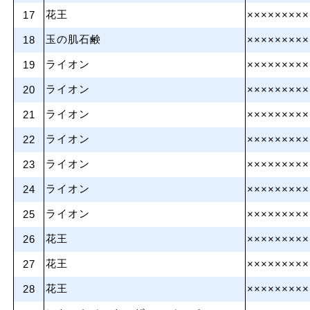
花王
17
×××××××××
玉の肌石鹸
18
×××××××××
ライオン
19
×××××××××
ライオン
20
×××××××××
ライオン
21
×××××××××
ライオン
22
×××××××××
ライオン
23
×××××××××
ライオン
24
×××××××××
ライオン
25
×××××××××
花王
26
×××××××××
花王
27
×××××××××
花王
28
×××××××××