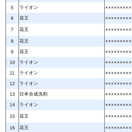
ライオン
5
×××××××××
花王
6
×××××××××
花王
7
×××××××××
花王
8
×××××××××
花王
9
×××××××××
ライオン
10
×××××××××
ライオン
11
×××××××××
ライオン
12
×××××××××
日本合成洗剤
13
×××××××××
ライオン
14
×××××××××
花王
15
×××××××××
花王
16
×××××××××