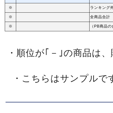
※
ランキング
※
全商品合計
※
（PB商品の
・順位が｢－｣の商品は
・こちらはサンプルで