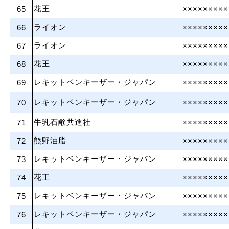
花王
65
×××××××××
ライオン
66
×××××××××
ライオン
67
×××××××××
花王
68
×××××××××
レキットベンキーザー・ジャパン
69
×××××××××
レキットベンキーザー・ジャパン
70
×××××××××
牛乳石鹸共進社
71
×××××××××
熊野油脂
72
×××××××××
レキットベンキーザー・ジャパン
73
×××××××××
花王
74
×××××××××
レキットベンキーザー・ジャパン
75
×××××××××
レキットベンキーザー・ジャパン
76
×××××××××