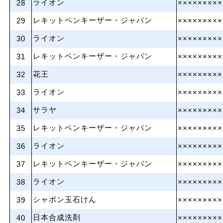
ライオン
28
×××××××××
レキットベンキーザー・ジャパン
29
×××××××××
ライオン
30
×××××××××
レキットベンキーザー・ジャパン
31
×××××××××
花王
32
×××××××××
ライオン
33
×××××××××
サラヤ
34
×××××××××
レキットベンキーザー・ジャパン
35
×××××××××
ライオン
36
×××××××××
レキットベンキーザー・ジャパン
37
×××××××××
ライオン
38
×××××××××
シャボン玉石けん
39
×××××××××
日本合成洗剤
40
×××××××××