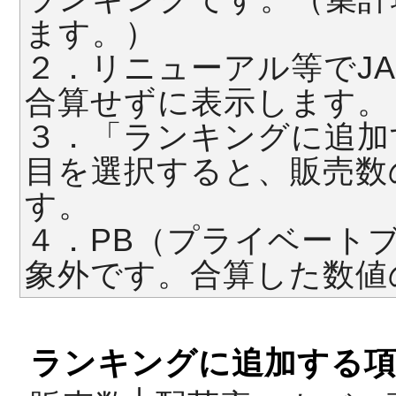
ます。）
２．リニューアル等でJ
合算せずに表示します。
３．「ランキングに追加
目を選択すると、販売数
す。
４．PB（プライベート
象外です。合算した数値
ランキングに追加する