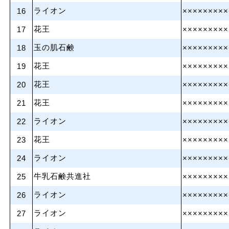
ライオン
16
×××××××××
花王
17
×××××××××
玉の肌石鹸
18
×××××××××
花王
19
×××××××××
花王
20
×××××××××
花王
21
×××××××××
ライオン
22
×××××××××
花王
23
×××××××××
ライオン
24
×××××××××
牛乳石鹸共進社
25
×××××××××
ライオン
26
×××××××××
ライオン
27
×××××××××