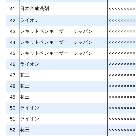
日本合成洗剤
41
×××××××××
ライオン
42
×××××××××
レキットベンキーザー・ジャパン
43
×××××××××
レキットベンキーザー・ジャパン
44
×××××××××
レキットベンキーザー・ジャパン
45
×××××××××
ライオン
46
×××××××××
花王
47
×××××××××
花王
48
×××××××××
花王
49
×××××××××
ライオン
50
×××××××××
ライオン
51
×××××××××
花王
52
×××××××××