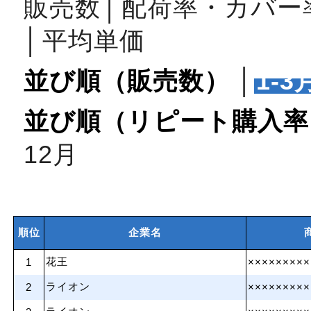
販売数
│
配荷率・カバー
│
平均単価
並び順（販売数）
│
1‐3
並び順（リピート購入率
12月
順位
企業名
花王
1
×××××××××
ライオン
2
×××××××××