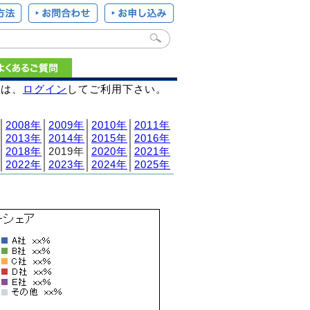
様は、
ログイン
してご利用下さい。
│
2008年
│
2009年
│
2010年
│
2011年
│
2013年
│
2014年
│
2015年
│
2016年
│
2018年
│2019年│
2020年
│
2021年
│
2022年
│
2023年
│
2024年
│
2025年