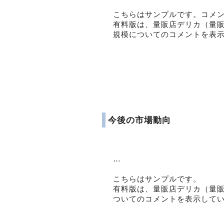
こちらはサンプルです。コメ
有料版は、量販店デリカ（量
規模についてのコメントを表
今後の市場動向
…
こちらはサンプルです。
有料版は、量販店デリカ（量
ついてのコメントを表示して