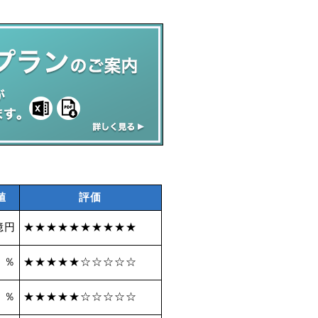
値
評価
億円
★★★★★★★★★★
5 ％
★★★★★☆☆☆☆☆
8 ％
★★★★★☆☆☆☆☆