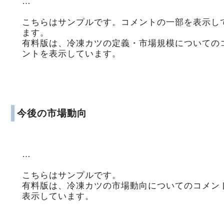
…
こちらはサンプルです。コメントの一部を表示し
ます。
有料版は、冷凍カツの定義・市場規模についての
ントを表示しています。
今後の市場動向
…
こちらはサンプルです。
有料版は、冷凍カツの市場動向についてのコメン
表示しています。