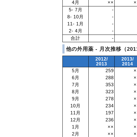
4月
××
×
5- 7月
-
8- 10月
-
11- 1月
-
2- 4月
-
合計
-
他の外用薬 - 月次推移（201
2012/
2013/
2013
2014
5月
259
×
6月
288
×
7月
353
×
8月
323
×
9月
278
×
10月
234
×
11月
197
×
12月
236
×
1月
××
×
2月
××
×