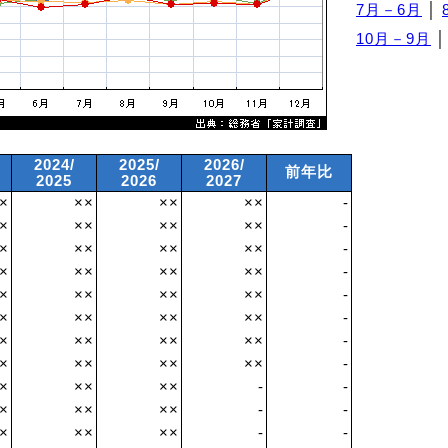
7月－6月
│
10月－9月
2024/
2025/
2026/
前年比
2025
2026
2027
×
××
××
××
-
×
××
××
××
-
×
××
××
××
-
×
××
××
××
-
×
××
××
××
-
×
××
××
××
-
×
××
××
××
-
×
××
××
××
-
×
××
××
-
-
×
××
××
-
-
×
××
××
-
-