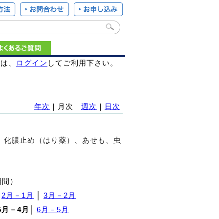
様は、
ログイン
してご利用下さい。
年次
｜月次｜
週次
｜
日次
、化膿止め（はり薬）、あせも、虫
期間）
│
2月－1月
│
3月－2月
5月－4月
│
6月－5月