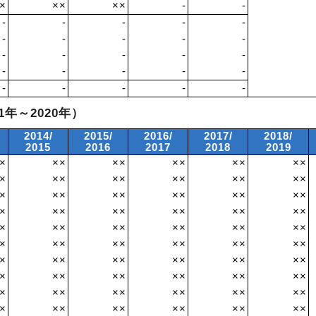
×
××
××
-
-
-
-
-
-
-
-
-
-
-
-
-
-
-
-
-
-
-
-
-
-
-
-
-
-
-
1年～2020年）
2014/
2015/
2016/
2017/
2018/
2015
2016
2017
2018
2019
×
××
××
××
××
××
×
××
××
××
××
××
×
××
××
××
××
××
×
××
××
××
××
××
×
××
××
××
××
××
×
××
××
××
××
××
×
××
××
××
××
××
×
××
××
××
××
××
×
××
××
××
××
××
×
××
××
××
××
××