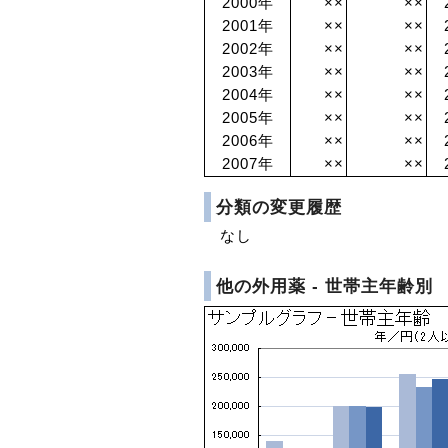
2000年
××
××
2001年
××
××
2002年
××
××
2003年
××
××
2004年
××
××
2005年
××
××
2006年
××
××
2007年
××
××
分類の変更履歴
なし
他の外用薬 - 世帯主年齢別