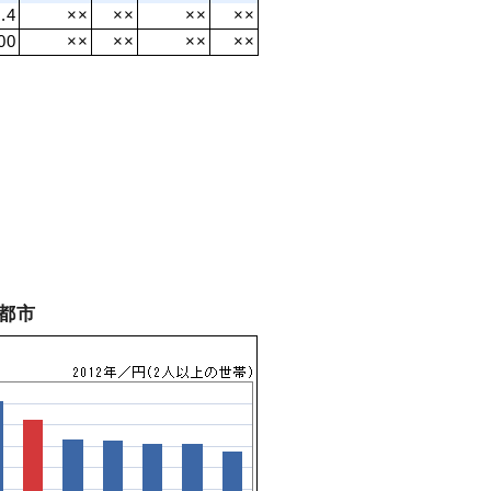
.4
××
××
××
××
00
××
××
××
××
5都市