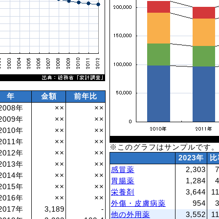
年
金額
前年比
2008年
××
××
2009年
××
××
2010年
××
××
2011年
××
××
※このグラフはサンプルです
2012年
××
××
2023年
比
2013年
××
××
感冒薬
2,303
7
2014年
××
××
胃腸薬
1,284
4
2015年
××
××
栄養剤
3,644
11
2016年
××
××
外傷・皮膚病薬
954
3
2017年
3,189
-
他の外用薬
3,552
11