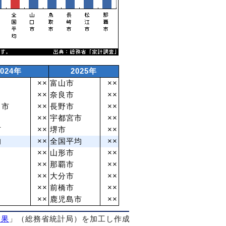
。
2024年
2025年
××
富山市
××
××
奈良市
××
ま市
××
長野市
××
××
宇都宮市
××
市
××
堺市
××
均
××
全国平均
××
××
山形市
××
××
那覇市
××
××
大分市
××
××
前橋市
××
××
鹿児島市
××
結果
」（総務省統計局）を加工し作成