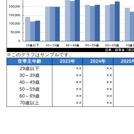
※このグラフはサンプルです。
世帯主年齢
2023年
2024年
2025
29歳以下
××
××
30～39歳
××
××
40～49歳
××
××
50～59歳
××
××
60～69歳
××
××
70歳以上
××
××