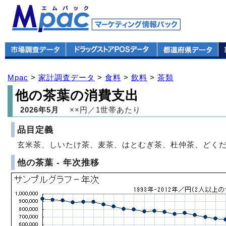
Mpac
>
家計調査データ
>
食料
>
飲料
>
茶類
他の茶葉の消費支出
2026年5月
××円／1世帯あたり
品目定義
玄米茶、しいたけ茶、麦茶、はとむぎ茶、杜仲茶、どく
他の茶葉 - 年次推移