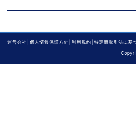
運営会社
│
個人情報保護方針
│
利用規約
│
特定商取引法に基
Copyri