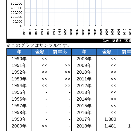
※このグラフはサンプルです。
年
金額
前年比
年
金額
前
1990年
××
-
2008年
××
1991年
××
××
2009年
××
1992年
××
××
2010年
××
1993年
××
××
2011年
××
1994年
××
××
2012年
××
1995年
-
-
2013年
××
1996年
-
-
2014年
××
1997年
-
-
2015年
××
1998年
-
-
2016年
××
1999年
-
-
2017年
1,389
2000年
××
-
2018年
1,481
1