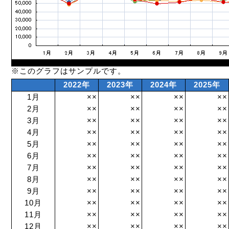
※このグラフはサンプルです。
2022年
2023年
2024年
2025年
1月
××
××
××
××
2月
××
××
××
××
3月
××
××
××
××
4月
××
××
××
××
5月
××
××
××
××
6月
××
××
××
××
7月
××
××
××
××
8月
××
××
××
××
9月
××
××
××
××
10月
××
××
××
××
11月
××
××
××
××
12月
××
××
××
××