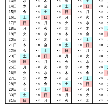
13日
水
××
木
××
金
××
土
××
14日
木
××
金
××
土
××
日
××
15日
金
××
土
××
日
××
月
××
16日
土
××
日
××
月
××
火
××
17日
日
××
月
××
火
××
水
××
18日
月
××
火
××
水
××
木
××
19日
火
××
水
××
木
××
金
××
20日
水
××
木
××
金
××
土
××
21日
木
××
金
××
土
××
日
××
22日
金
××
土
××
日
××
月
××
23日
土
××
日
××
月
××
火
××
24日
日
××
月
××
火
××
水
××
25日
月
××
火
××
水
××
木
××
26日
火
××
水
××
木
××
金
××
27日
水
××
木
××
金
××
土
××
28日
木
××
金
××
土
××
日
××
29日
金
××
土
××
日
××
月
××
30日
土
××
日
××
月
××
火
××
31日
日
××
月
××
火
××
水
××