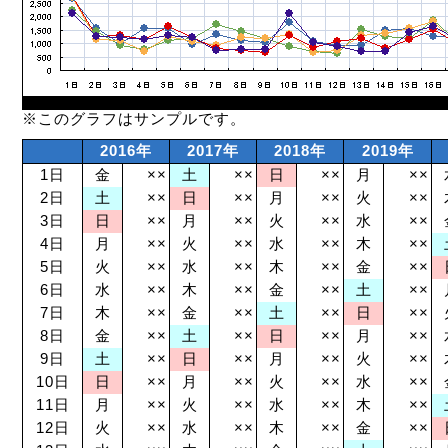
※このグラフはサンプルです。
2016年
2017年
2018年
2019年
1日
金
××
土
××
日
××
月
××
2日
土
××
日
××
月
××
火
××
3日
日
××
月
××
火
××
水
××
4日
月
××
火
××
水
××
木
××
5日
火
××
水
××
木
××
金
××
6日
水
××
木
××
金
××
土
××
7日
木
××
金
××
土
××
日
××
8日
金
××
土
××
日
××
月
××
9日
土
××
日
××
月
××
火
××
10日
日
××
月
××
火
××
水
××
11日
月
××
火
××
水
××
木
××
12日
火
××
水
××
木
××
金
××