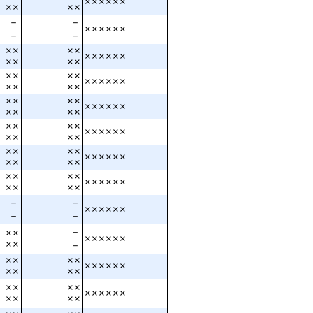
××××××
××
××
－
－
××××××
－
－
××
××
××××××
××
××
××
××
××××××
××
××
××
××
××××××
××
××
××
××
××××××
××
××
××
××
××××××
××
××
××
××
××××××
××
××
－
－
××××××
－
－
－
××
××××××
××
－
××
××
××××××
××
××
××
××
××××××
××
××