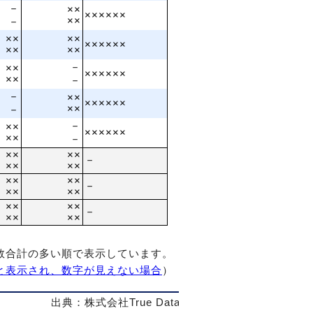
－
××
××××××
××
－
××
××
××××××
××
××
－
××
××××××
××
－
－
××
××××××
××
－
－
××
××××××
××
－
××
××
－
××
××
××
××
－
××
××
××
××
－
××
××
数合計の多い順で表示しています。
と表示され、数字が見えない場合
）
出典：株式会社True Data