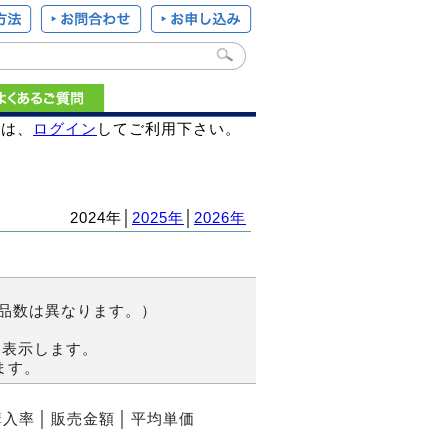
様は、
ログイン
してご利用下さい。
2024年│
2025年
│
2026年
商品数は異なります。）
を表示します。
ます。
購入率
│
販売金額
│
平均単価