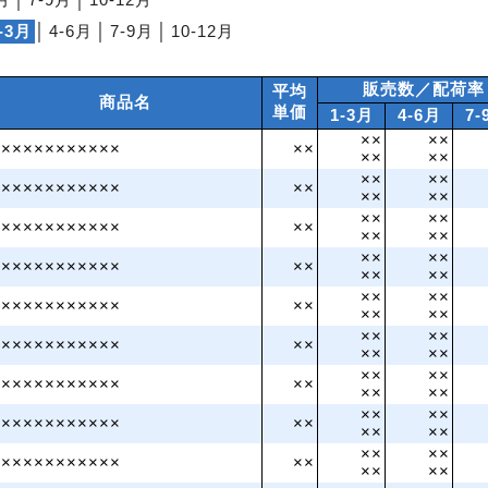
月
│
7‐9月
│
10‐12月
‐3月
│
4‐6月
│
7‐9月
│
10‐12月
販売数／配荷率
平均
商品名
単価
1‐3月
4‐6月
7‐
××
××
××××××××××××
××
××
××
××
××
××××××××××××
××
××
××
××
××
××××××××××××
××
××
××
××
××
××××××××××××
××
××
××
××
××
××××××××××××
××
××
××
××
××
××××××××××××
××
××
××
××
××
××××××××××××
××
××
××
××
××
××××××××××××
××
××
××
××
××
××××××××××××
××
××
××