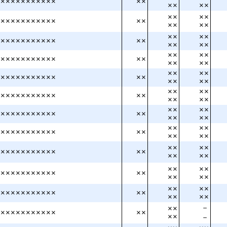
××××××××××××
××
××
××
××
××
××××××××××××
××
××
××
××
××
××××××××××××
××
××
××
××
××
××××××××××××
××
××
××
××
××
××××××××××××
××
××
××
××
××
××××××××××××
××
××
××
××
××
××××××××××××
××
××
××
××
××
××××××××××××
××
××
××
××
××
××××××××××××
××
××
××
××
××
××××××××××××
××
××
××
××
××
××××××××××××
××
××
××
－
××
××××××××××××
××
××
－