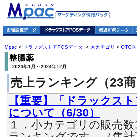
Mpac
>
ドラッグストアPOSデータ
>
大カテゴリ
>
OTC
整腸薬
2024年1月～2024年12月
売上ランキング（23
【重要】「ドラックスト
について（6/30）
１．小カテゴリの販売数
ランキングです。（集計