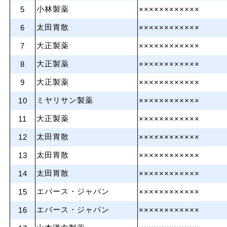
小林製薬
5
××××××××××××
太田胃散
6
××××××××××××
大正製薬
7
××××××××××××
大正製薬
8
××××××××××××
大正製薬
9
××××××××××××
ミヤリサン製薬
10
××××××××××××
大正製薬
11
××××××××××××
太田胃散
12
××××××××××××
太田胃散
13
××××××××××××
太田胃散
14
××××××××××××
エバース・ジャパン
15
××××××××××××
エバース・ジャパン
16
××××××××××××