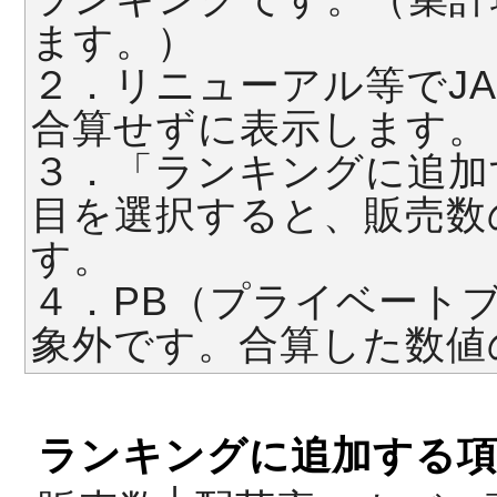
ます。）
２．リニューアル等でJ
合算せずに表示します。
３．「ランキングに追加
目を選択すると、販売数
す。
４．PB（プライベート
象外です。合算した数値
ランキングに追加する