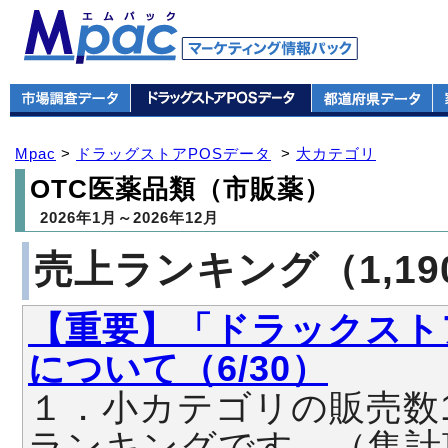
Mpac
>
ドラッグストアPOSデータ
>
大カテゴリ
OTC医薬品類（市販薬）
2026年1月～2026年12月
売上ランキング（1,19
【重要】「ドラックスト
について（6/30）
１．小カテゴリの販売数
ランキングです。（集計