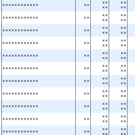
××
××
××××××××××××
××
××
××
××
××
××××××××××××
××
××
××
××
××
××××××××××××
××
××
××
××
××
××××××××××××
××
××
××
××
××
××××××××××××
××
××
××
××
××
××××××××××××
××
××
××
××
××
××××××××××××
××
××
××
××
××
××××××××××××
××
××
××
××
××
××××××××××××
××
××
××
××
××
××××××××××××
××
××
××
××
××
××××××××××××
××
××
××