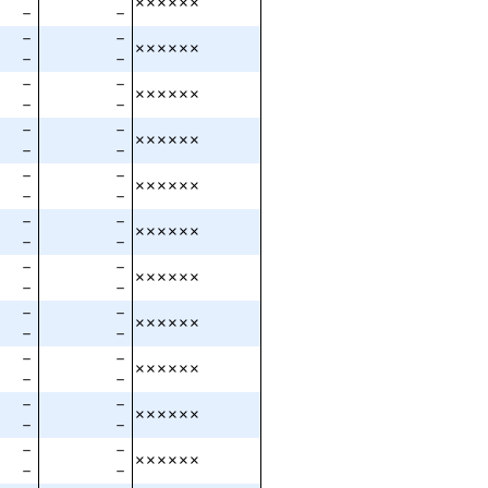
××××××
－
－
－
－
××××××
－
－
－
－
××××××
－
－
－
－
××××××
－
－
－
－
××××××
－
－
－
－
××××××
－
－
－
－
××××××
－
－
－
－
××××××
－
－
－
－
××××××
－
－
－
－
××××××
－
－
－
－
××××××
－
－