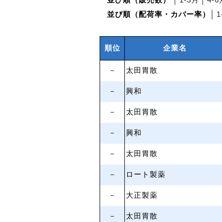
並び順（販売数）
│
1‐3月
│
4‐6
並び順（配荷率・カバー率）
│
1
順位
企業名
－
太田胃散
－
興和
－
太田胃散
－
興和
－
太田胃散
－
ロート製薬
－
大正製薬
－
太田胃散