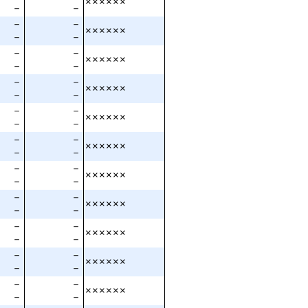
××××××
－
－
－
－
××××××
－
－
－
－
××××××
－
－
－
－
××××××
－
－
－
－
××××××
－
－
－
－
××××××
－
－
－
－
××××××
－
－
－
－
××××××
－
－
－
－
××××××
－
－
－
－
××××××
－
－
－
－
××××××
－
－