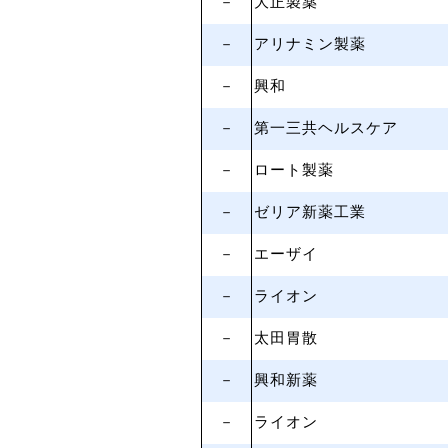
－
大正製薬
－
アリナミン製薬
－
興和
－
第一三共ヘルスケア
－
ロート製薬
－
ゼリア新薬工業
－
エーザイ
－
ライオン
－
太田胃散
－
興和新薬
－
ライオン