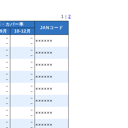
1｜
2
率・カバー率
JANコード
‐9月
10‐12月
－
－
××××××
－
－
－
－
××××××
－
－
－
－
××××××
－
－
－
－
××××××
－
－
－
－
××××××
－
－
－
－
××××××
－
－
－
－
××××××
－
－
－
－
××××××
－
－