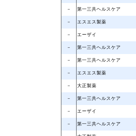
－
第一三共ヘルスケア
－
エスエス製薬
－
エーザイ
－
第一三共ヘルスケア
－
第一三共ヘルスケア
－
エスエス製薬
－
大正製薬
－
第一三共ヘルスケア
－
エーザイ
－
第一三共ヘルスケア