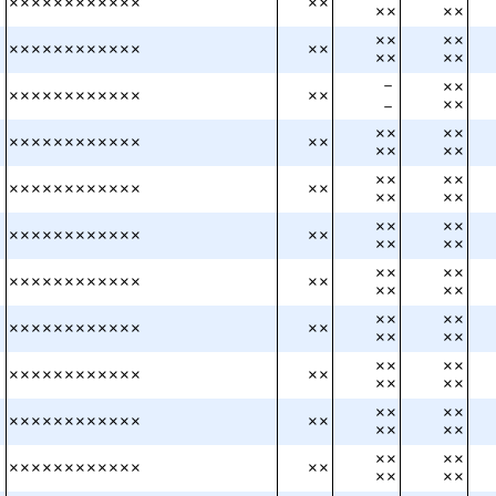
××××××××××××
××
××
××
××
××
××××××××××××
××
××
××
－
××
××××××××××××
××
××
－
××
××
××××××××××××
××
××
××
××
××
××××××××××××
××
××
××
××
××
××××××××××××
××
××
××
××
××
××××××××××××
××
××
××
××
××
××××××××××××
××
××
××
××
××
××××××××××××
××
××
××
××
××
××××××××××××
××
××
××
××
××
××××××××××××
××
××
××