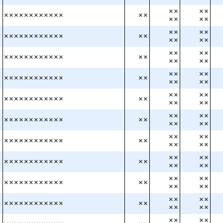
××
××
××××××××××××
××
××
××
××
××
××××××××××××
××
××
××
××
××
××××××××××××
××
××
××
××
××
××××××××××××
××
××
××
××
××
××××××××××××
××
××
××
××
××
××××××××××××
××
××
××
××
××
××××××××××××
××
××
××
××
××
××××××××××××
××
××
××
××
××
××××××××××××
××
××
××
××
××
××××××××××××
××
××
××
××
××