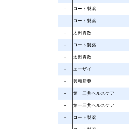
－
ロート製薬
－
ロート製薬
－
太田胃散
－
ロート製薬
－
太田胃散
－
エーザイ
－
興和新薬
－
第一三共ヘルスケア
－
第一三共ヘルスケア
－
ロート製薬