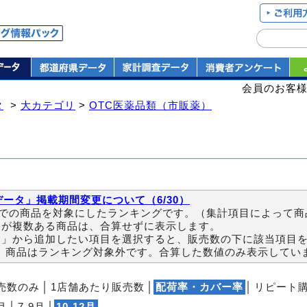
会員のお客
タ
>
大カテゴリ
>
OTC医薬品類（市販薬）
ータ」掲載期間変更について（6/30）
までの商品を対象にしたランキングです。（集計項目によって
ドが複数ある商品は、合算せずに表示します。
目」から追加したい項目を選択すると、販売数の下に該当項目
）商品はランキング対象外です。合算した数値のみ表示してい
売数のみ
│
1店舗あたり販売数
│
配荷率・カバー率
│
リピート