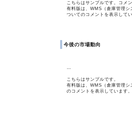
こちらはサンプルです。コメ
有料版は、WMS（倉庫管理シ
ついてのコメントを表示して
今後の市場動向
…
こちらはサンプルです。
有料版は、WMS（倉庫管理シ
のコメントを表示しています