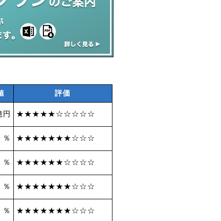
値
評価
億円
★★★★★☆☆☆☆☆
3 ％
★★★★★★★☆☆☆
6 ％
★★★★★★☆☆☆☆
0 ％
★★★★★★★☆☆☆
8 ％
★★★★★★★☆☆☆