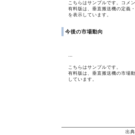
こちらはサンプルです。コメ
有料版は、垂直搬送機の定義
を表示しています。
今後の市場動向
…
こちらはサンプルです。
有料版は、垂直搬送機の市場
しています。
出典