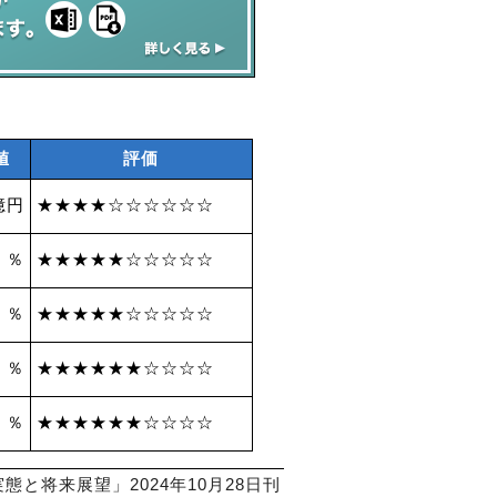
値
評価
億円
★★★★☆☆☆☆☆☆
5 ％
★★★★★☆☆☆☆☆
7 ％
★★★★★☆☆☆☆☆
2 ％
★★★★★★☆☆☆☆
0 ％
★★★★★★☆☆☆☆
と将来展望」2024年10月28日刊