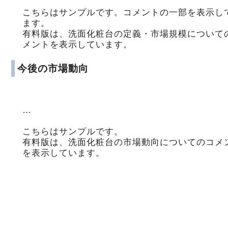
こちらはサンプルです。コメントの一部を表示し
ます。
有料版は、洗面化粧台の定義・市場規模について
メントを表示しています。
今後の市場動向
…
こちらはサンプルです。
有料版は、洗面化粧台の市場動向についてのコメ
を表示しています。