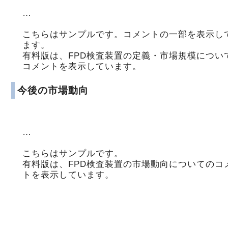
…
こちらはサンプルです。コメントの一部を表示し
ます。
有料版は、FPD検査装置の定義・市場規模につい
コメントを表示しています。
今後の市場動向
…
こちらはサンプルです。
有料版は、FPD検査装置の市場動向についてのコ
トを表示しています。