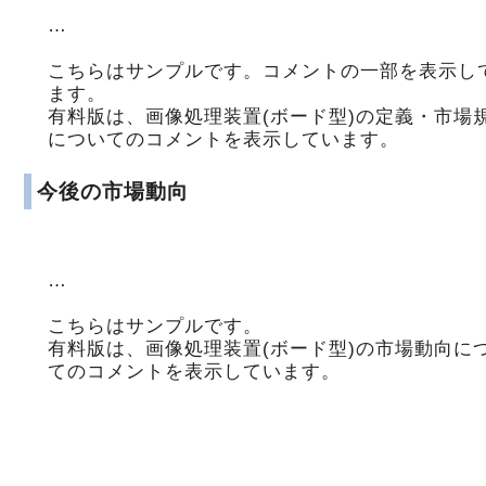
…
こちらはサンプルです。コメントの一部を表示し
ます。
有料版は、画像処理装置(ボード型)の定義・市場
についてのコメントを表示しています。
今後の市場動向
…
こちらはサンプルです。
有料版は、画像処理装置(ボード型)の市場動向に
てのコメントを表示しています。