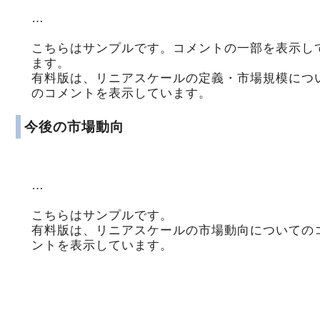
…
こちらはサンプルです。コメントの一部を表示し
ます。
有料版は、リニアスケールの定義・市場規模につ
のコメントを表示しています。
今後の市場動向
…
こちらはサンプルです。
有料版は、リニアスケールの市場動向についての
ントを表示しています。