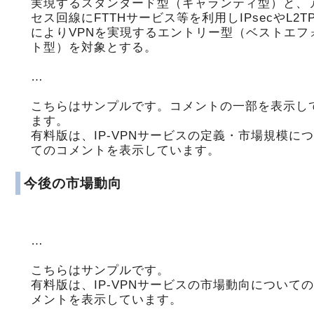
実現するスタンダード型（ギャランティ型）と、
セス回線にFTTHサービス等を利用しIPsecやL2T
によりVPNを実現するエントリー型（ベストエフ
ト型）を対象とする。
…
こちらはサンプルです。コメントの一部を表示し
ます。
有料版は、IP-VPNサービスの定義・市場規模に
てのコメントを表示しています。
今後の市場動向
…
こちらはサンプルです。
有料版は、IP-VPNサービスの市場動向について
メントを表示しています。