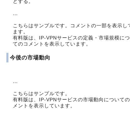
とする。
…
こちらはサンプルです。コメントの一部を表示し
ます。
有料版は、IP-VPNサービスの定義・市場規模に
てのコメントを表示しています。
今後の市場動向
…
こちらはサンプルです。
有料版は、IP-VPNサービスの市場動向について
メントを表示しています。