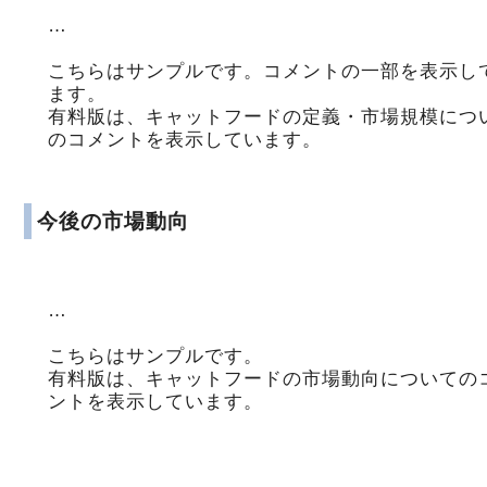
…
こちらはサンプルです。コメントの一部を表示し
ます。
有料版は、キャットフードの定義・市場規模につ
のコメントを表示しています。
今後の市場動向
…
こちらはサンプルです。
有料版は、キャットフードの市場動向についての
ントを表示しています。