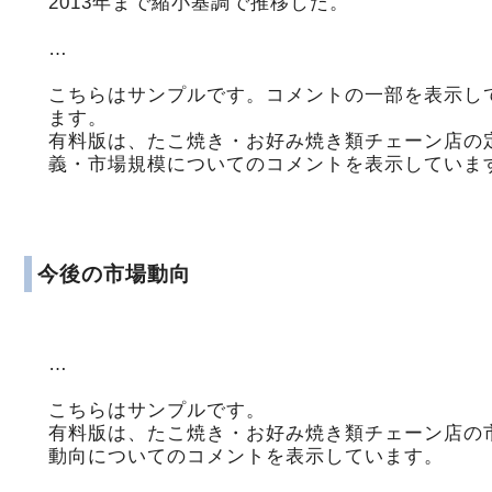
2013年まで縮小基調で推移した。
…
こちらはサンプルです。コメントの一部を表示し
ます。
有料版は、たこ焼き・お好み焼き類チェーン店の
義・市場規模についてのコメントを表示していま
今後の市場動向
…
こちらはサンプルです。
有料版は、たこ焼き・お好み焼き類チェーン店の
動向についてのコメントを表示しています。