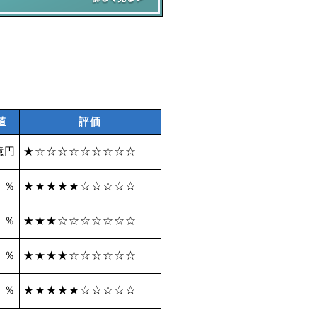
値
評価
億円
★☆☆☆☆☆☆☆☆☆
9 ％
★★★★★☆☆☆☆☆
4 ％
★★★☆☆☆☆☆☆☆
4 ％
★★★★☆☆☆☆☆☆
7 ％
★★★★★☆☆☆☆☆