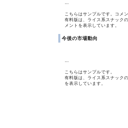
…
こちらはサンプルです。コメ
有料版は、ライス系スナック
メントを表示しています。
今後の市場動向
…
こちらはサンプルです。
有料版は、ライス系スナック
を表示しています。