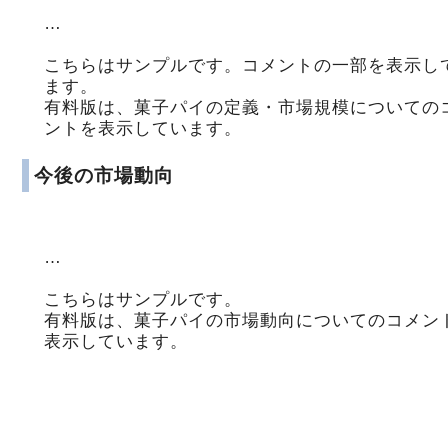
…
こちらはサンプルです。コメントの一部を表示し
ます。
有料版は、菓子パイの定義・市場規模についての
ントを表示しています。
今後の市場動向
…
こちらはサンプルです。
有料版は、菓子パイの市場動向についてのコメン
表示しています。