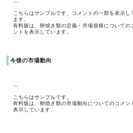
…
こちらはサンプルです。コメントの一部を表示し
ます。
有料版は、卵焼き類の定義・市場規模についての
ントを表示しています。
今後の市場動向
…
こちらはサンプルです。
有料版は、卵焼き類の市場動向についてのコメン
表示しています。