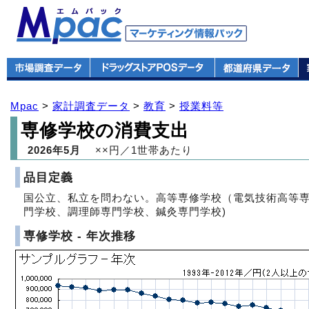
Mpac
>
家計調査データ
>
教育
>
授業料等
専修学校の消費支出
2026年5月
××円／1世帯あたり
品目定義
国公立、私立を問わない。高等専修学校（電気技術高等
門学校、調理師専門学校、鍼灸専門学校)
専修学校 - 年次推移