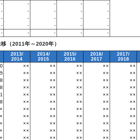
-
-
-
-
-
-
-
-
-
-
-
-
-
-
-
-
-
-
-
-
-
-
-
-
-
移（2011年～2020年）
2013/
2014/
2015/
2016/
2017/
2014
2015
2016
2017
2018
80
××
××
××
××
××
69
××
××
××
××
××
68
××
××
××
××
××
68
××
××
××
××
××
81
××
××
××
××
××
58
××
××
××
××
××
×
××
××
××
××
××
×
××
××
××
××
××
×
××
××
××
××
××
×
××
××
××
××
××
×
××
××
××
××
××