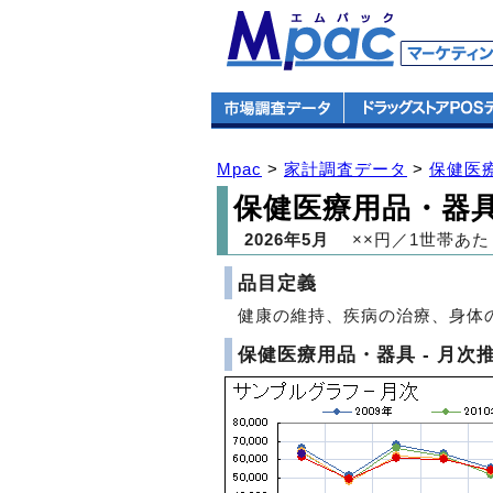
Mpac
>
家計調査データ
>
保健医
保健医療用品・器
2026年5月
××円／1世帯あた
品目定義
健康の維持、疾病の治療、身体
保健医療用品・器具 - 月次