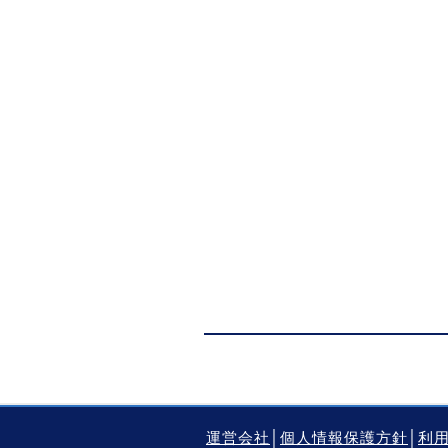
運営会社
│
個人情報保護方針
│
利