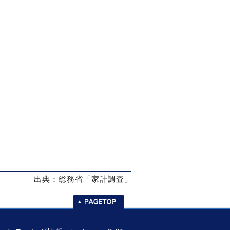
出典：総務省「家計調査」