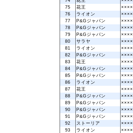
74
花王
××××
75
花王
××××
76
ライオン
××××
77
P&Gジャパン
××××
78
P&Gジャパン
××××
79
P&Gジャパン
××××
80
サラヤ
××××
81
ライオン
××××
82
P&Gジャパン
××××
83
花王
××××
84
P&Gジャパン
××××
85
P&Gジャパン
××××
86
ライオン
××××
87
花王
××××
88
P&Gジャパン
××××
89
P&Gジャパン
××××
90
P&Gジャパン
××××
91
P&Gジャパン
××××
92
ストーリア
××××
93
ライオン
××××