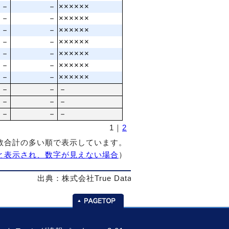
－
－
××××××
－
－
××××××
－
－
××××××
－
－
××××××
－
－
××××××
－
－
××××××
－
－
××××××
－
－
－
－
－
－
－
－
－
1｜
2
数合計の多い順で表示しています。
と表示され、数字が見えない場合
）
出典：株式会社True Data