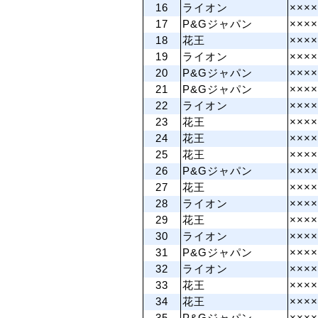
16
ライオン
××××
17
P&Gジャパン
××××
18
花王
××××
19
ライオン
××××
20
P&Gジャパン
××××
21
P&Gジャパン
××××
22
ライオン
××××
23
花王
××××
24
花王
××××
25
花王
××××
26
P&Gジャパン
××××
27
花王
××××
28
ライオン
××××
29
花王
××××
30
ライオン
××××
31
P&Gジャパン
××××
32
ライオン
××××
33
花王
××××
34
花王
××××