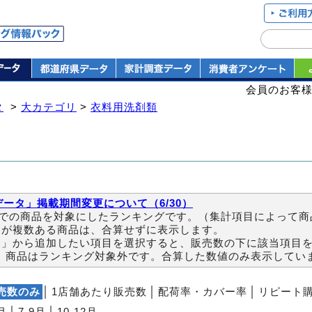
会員のお客
タ
>
大カテゴリ
>
衣料用洗剤類
ータ」掲載期間変更について（6/30）
までの商品を対象にしたランキングです。（集計項目によって
ドが複数ある商品は、合算せずに表示します。
目」から追加したい項目を選択すると、販売数の下に該当項目
）商品はランキング対象外です。合算した数値のみ表示してい
売数のみ
│
1店舗あたり販売数
│
配荷率・カバー率
│
リピート