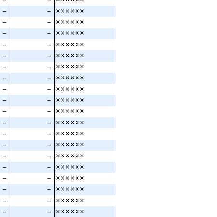
－
－
××××××
－
－
××××××
－
－
××××××
－
－
××××××
－
－
××××××
－
－
××××××
－
－
××××××
－
－
××××××
－
－
××××××
－
－
××××××
－
－
××××××
－
－
××××××
－
－
××××××
－
－
××××××
－
－
××××××
－
－
××××××
－
－
××××××
－
－
××××××
－
－
××××××
－
－
××××××