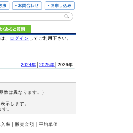
様は、
ログイン
してご利用下さい。
2024年
│
2025年
│2026年
商品数は異なります。）
を表示します。
ます。
購入率
│
販売金額
│
平均単価