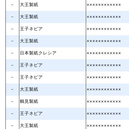
－
大王製紙
××××××××××××
－
大王製紙
××××××××××××
－
王子ネピア
××××××××××××
－
大王製紙
××××××××××××
－
日本製紙クレシア
××××××××××××
－
王子ネピア
××××××××××××
－
王子ネピア
××××××××××××
－
大王製紙
××××××××××××
－
鶴見製紙
××××××××××××
－
王子ネピア
××××××××××××
－
大王製紙
××××××××××××