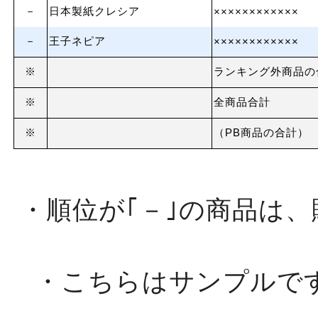
－
日本製紙クレシア
××××××××××××
－
王子ネピア
××××××××××××
※
ランキング外商品の
※
全商品合計
※
（PB商品の合計）
・順位が｢－｣の商品は
・こちらはサンプルで