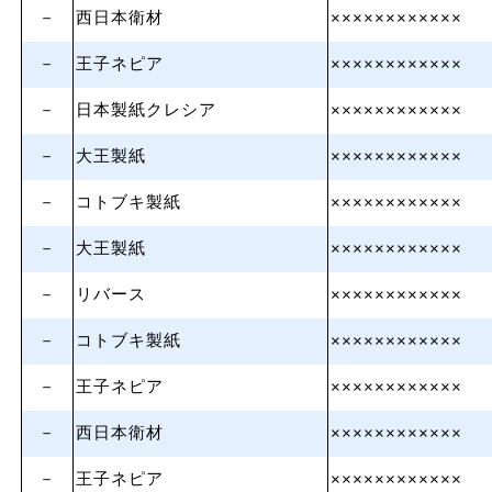
－
西日本衛材
××××××××××××
－
王子ネピア
××××××××××××
－
日本製紙クレシア
××××××××××××
－
大王製紙
××××××××××××
－
コトブキ製紙
××××××××××××
－
大王製紙
××××××××××××
－
リバース
××××××××××××
－
コトブキ製紙
××××××××××××
－
王子ネピア
××××××××××××
－
西日本衛材
××××××××××××
－
王子ネピア
××××××××××××