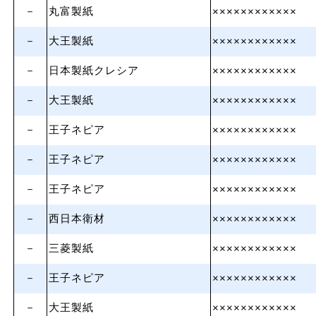
－
丸富製紙
××××××××××××
－
大王製紙
××××××××××××
－
日本製紙クレシア
××××××××××××
－
大王製紙
××××××××××××
－
王子ネピア
××××××××××××
－
王子ネピア
××××××××××××
－
王子ネピア
××××××××××××
－
西日本衛材
××××××××××××
－
三菱製紙
××××××××××××
－
王子ネピア
××××××××××××
－
大王製紙
××××××××××××