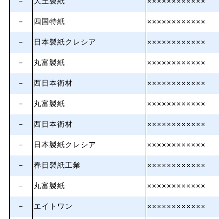
－
大王製紙
××××××××××××
－
四国特紙
××××××××××××
－
日本製紙クレシア
××××××××××××
－
丸富製紙
××××××××××××
－
西日本衛材
××××××××××××
－
丸富製紙
××××××××××××
－
西日本衛材
××××××××××××
－
日本製紙クレシア
××××××××××××
－
春日製紙工業
××××××××××××
－
丸富製紙
××××××××××××
－
エイトワン
××××××××××××