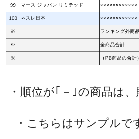
マース ジャパン リミテッド
99
××××××××××××
ネスレ日本
100
××××××××××××
※
ランキング外商
※
全商品合計
※
（PB商品の合計
・順位が｢－｣の商品は
・こちらはサンプルで