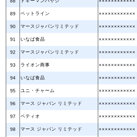
ドギーマンハヤシ
88
××××××××××××
ペットライン
89
××××××××××××
マースジャパンリミテッド
90
××××××××××××
いなば食品
91
××××××××××××
マースジャパンリミテッド
92
××××××××××××
ライオン商事
93
××××××××××××
いなば食品
94
××××××××××××
ユニ・チャーム
95
××××××××××××
マース ジャパン リミテッド
96
××××××××××××
ペティオ
97
××××××××××××
マース ジャパン リミテッド
98
××××××××××××