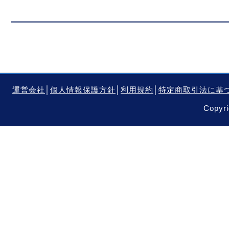
運営会社
│
個人情報保護方針
│
利用規約
│
特定商取引法に基
Copyri