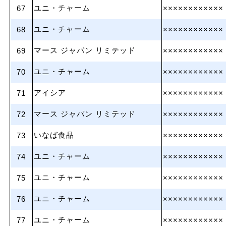
ユニ・チャーム
67
××××××××××××
ユニ・チャーム
68
××××××××××××
マース ジャパン リミテッド
69
××××××××××××
ユニ・チャーム
70
××××××××××××
アイシア
71
××××××××××××
マース ジャパン リミテッド
72
××××××××××××
いなば食品
73
××××××××××××
ユニ・チャーム
74
××××××××××××
ユニ・チャーム
75
××××××××××××
ユニ・チャーム
76
××××××××××××
ユニ・チャーム
77
××××××××××××