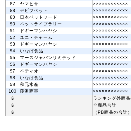
87
ヤマヒサ
××××××××××××
88
デビフペット
××××××××××××
89
日本ペットフード
××××××××××××
90
ペットライブラリー
××××××××××××
91
ドギーマンハヤシ
××××××××××××
92
ユニ・チャーム
××××××××××××
93
ドギーマンハヤシ
××××××××××××
94
いなば食品
××××××××××××
95
マースジャパンリミテッド
××××××××××××
96
ドギーマンハヤシ
××××××××××××
97
ペティオ
××××××××××××
98
いなば食品
××××××××××××
99
秋元水産
××××××××××××
100
藤沢商事
××××××××××××
※
ランキング外商品
※
全商品合計
※
（PB商品の合計