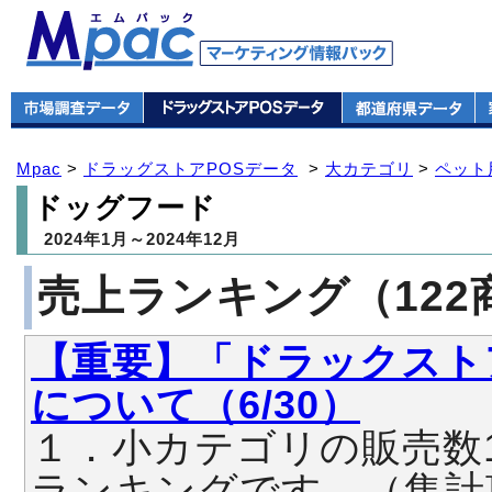
Mpac
>
ドラッグストアPOSデータ
>
大カテゴリ
>
ペット
ドッグフード
2024年1月～2024年12月
売上ランキング（122
【重要】「ドラックスト
について（6/30）
１．小カテゴリの販売数
ランキングです。（集計