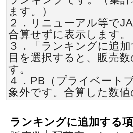
ます。）
２．リニューアル等でJ
合算せずに表示します。
３．「ランキングに追加
目を選択すると、販売数
す。
４．PB（プライベート
象外です。合算した数値
ランキングに追加する