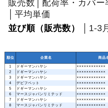
販売数
│
配荷率・カバー
│
平均単価
並び順（販売数）
│
1‐3
順位
企業名
商品
1
ドギーマンハヤシ
××××××××××××
2
ドギーマンハヤシ
××××××××××××
3
ドギーマンハヤシ
××××××××××××
4
デビフペット
××××××××××××
5
ドギーマンハヤシ
××××××××××××
6
マースジャパンリミテッド
××××××××××××
7
ドギーマンハヤシ
××××××××××××
8
マースジャパンリミテッド
××××××××××××