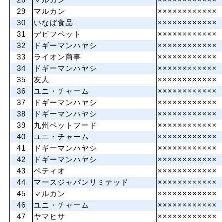
28
マルカン
××××××××××××
29
マルカン
××××××××××××
30
いなば食品
××××××××××××
31
デビフペット
××××××××××××
32
ドギーマンハヤシ
××××××××××××
33
ライオン商事
××××××××××××
34
ドギーマンハヤシ
××××××××××××
35
友人
××××××××××××
36
ユニ・チャーム
××××××××××××
37
ドギーマンハヤシ
××××××××××××
38
ドギーマンハヤシ
××××××××××××
39
九州ペットフード
××××××××××××
40
ユニ・チャーム
××××××××××××
41
ドギーマンハヤシ
××××××××××××
42
ドギーマンハヤシ
××××××××××××
43
ペティオ
××××××××××××
44
マースジャパンリミテッド
××××××××××××
45
マルカン
××××××××××××
46
ユニ・チャーム
××××××××××××
47
ヤマヒサ
××××××××××××