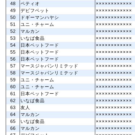
48
ペティオ
××××××××××××
49
デビフペット
××××××××××××
50
ドギーマンハヤシ
××××××××××××
51
ユニ・チャーム
××××××××××××
52
マルカン
××××××××××××
53
いなば食品
××××××××××××
54
日本ペットフード
××××××××××××
55
日本ペットフード
××××××××××××
56
日本ペットフード
××××××××××××
57
マースジャパンリミテッド
××××××××××××
58
マースジャパンリミテッド
××××××××××××
59
ユニ・チャーム
××××××××××××
60
ユニ・チャーム
××××××××××××
61
日本ペットフード
××××××××××××
62
いなば食品
××××××××××××
63
友人
××××××××××××
64
マルカン
××××××××××××
65
いなば食品
××××××××××××
66
マルカン
××××××××××××