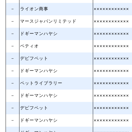
－
ライオン商事
××××××××××××
－
マースジャパンリミテッド
××××××××××××
－
ドギーマンハヤシ
××××××××××××
－
ペティオ
××××××××××××
－
デビフペット
××××××××××××
－
ドギーマンハヤシ
××××××××××××
－
ペットライブラリー
××××××××××××
－
ドギーマンハヤシ
××××××××××××
－
デビフペット
××××××××××××
－
ドギーマンハヤシ
××××××××××××