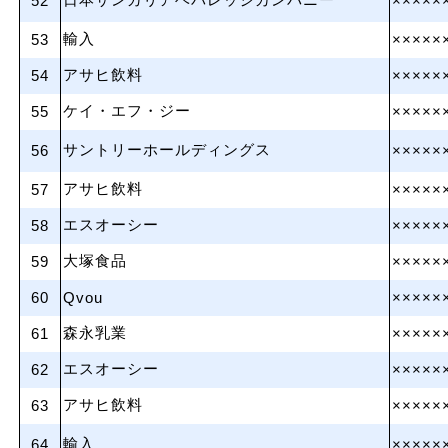
日本サンガリアベバレッジカンパニー
52
×××××
輸入
53
×××××
アサヒ飲料
54
×××××
ケイ・エフ・ジー
55
×××××
サントリーホールディングス
56
×××××
アサヒ飲料
57
×××××
エスオーシー
58
×××××
大塚食品
59
×××××
60
Qvou
×××××
森永乳業
61
×××××
エスオーシー
62
×××××
アサヒ飲料
63
×××××
輸入
64
×××××