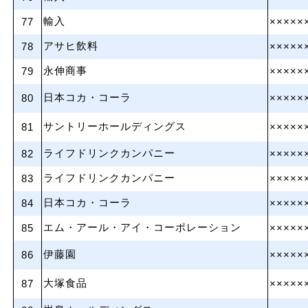
輸入
77
×××××
アサヒ飲料
78
×××××
永伸商事
79
×××××
日本コカ・コーラ
80
×××××
サントリーホールディングス
81
×××××
ライフドリンクカンパニー
82
×××××
ライフドリンクカンパニー
83
×××××
日本コカ・コーラ
84
×××××
エム・アール・アイ・コーポレーション
85
×××××
伊藤園
86
×××××
大塚食品
87
×××××