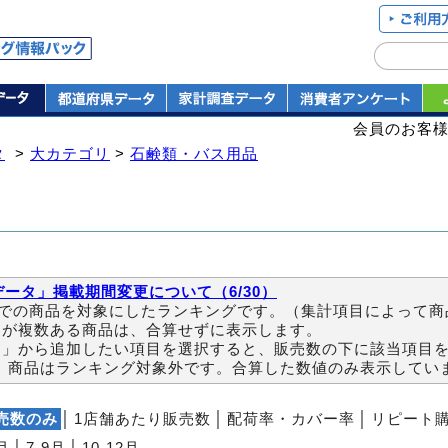
会員のお客
タ
>
大カテゴリ
>
石鹸類・バス用品
ータ」掲載期間変更について（6/30）
までの商品を対象にしたランキングです。（集計項目によって
ドが複数ある商品は、合算せずに表示します。
目」から追加したい項目を選択すると、販売数の下に該当項目
）商品はランキング対象外です。合算した数値のみ表示してい
売数のみ
│
1店舗あたり販売数
│
配荷率・カバー率
│
リピート