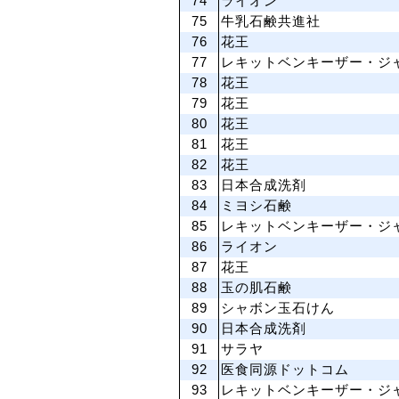
74
ライオン
75
牛乳石鹸共進社
76
花王
77
レキットベンキーザー・ジ
78
花王
79
花王
80
花王
81
花王
82
花王
83
日本合成洗剤
84
ミヨシ石鹸
85
レキットベンキーザー・ジ
86
ライオン
87
花王
88
玉の肌石鹸
89
シャボン玉石けん
90
日本合成洗剤
91
サラヤ
92
医食同源ドットコム
93
レキットベンキーザー・ジ