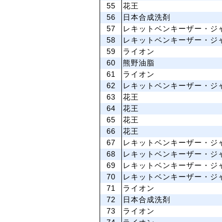
55
花王
56
日本合成洗剤
57
レキットベンキーザー・ジ
58
レキットベンキーザー・ジ
59
ライオン
60
熊野油脂
61
ライオン
62
レキットベンキーザー・ジ
63
花王
64
花王
65
花王
66
花王
67
レキットベンキーザー・ジ
68
レキットベンキーザー・ジ
69
レキットベンキーザー・ジ
70
レキットベンキーザー・ジ
71
ライオン
72
日本合成洗剤
73
ライオン