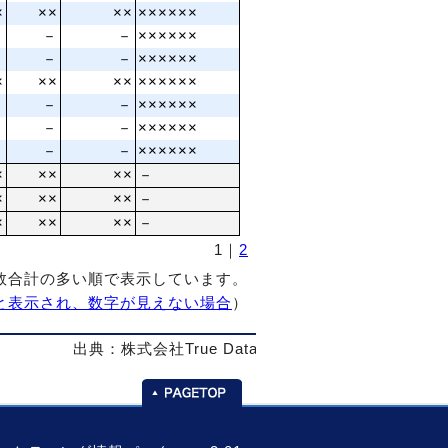
×
××
××
××××××
－
－
－
××××××
－
－
－
××××××
×
××
××
××××××
－
－
－
××××××
－
－
－
××××××
－
－
－
××××××
×
××
××
－
×
××
××
－
×
××
××
－
1｜
2
数合計の多い順で表示しています。
と表示され、数字が見えない場合
）
出典：株式会社True Data