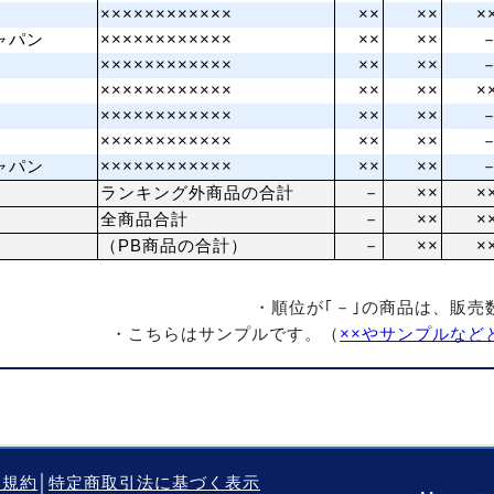
××××××××××××
××
××
×
ャパン
××××××××××××
××
××
××××××××××××
××
××
××××××××××××
××
××
×
××××××××××××
××
××
××××××××××××
××
××
ャパン
××××××××××××
××
××
ランキング外商品の合計
－
××
×
全商品合計
－
××
×
（PB商品の合計）
－
××
×
・順位が｢－｣の商品は、販売
・こちらはサンプルです。（
××やサンプルなど
用規約
│
特定商取引法に基づく表示