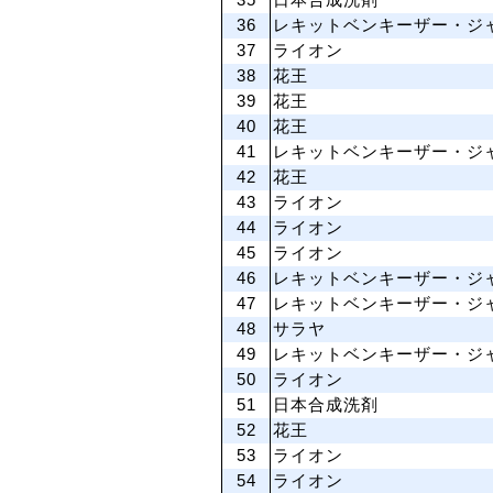
35
日本合成洗剤
36
レキットベンキーザー・ジ
37
ライオン
38
花王
39
花王
40
花王
41
レキットベンキーザー・ジ
42
花王
43
ライオン
44
ライオン
45
ライオン
46
レキットベンキーザー・ジ
47
レキットベンキーザー・ジ
48
サラヤ
49
レキットベンキーザー・ジ
50
ライオン
51
日本合成洗剤
52
花王
53
ライオン
54
ライオン