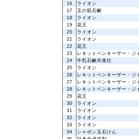
16
ライオン
17
玉の肌石鹸
18
ライオン
19
花王
20
ライオン
21
ライオン
22
花王
23
レキットベンキーザー・ジ
24
牛乳石鹸共進社
25
ライオン
26
レキットベンキーザー・ジ
27
レキットベンキーザー・ジ
28
レキットベンキーザー・ジ
29
花王
30
ライオン
31
ライオン
32
ライオン
33
ライオン
34
シャボン玉石けん