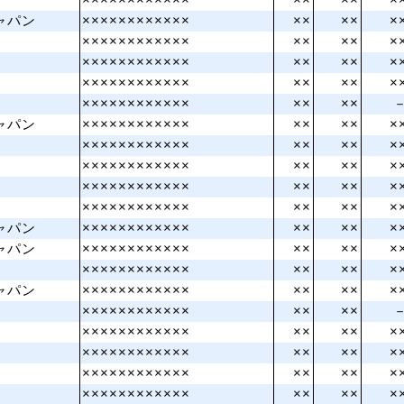
××××××××××××
××
××
×
ャパン
××××××××××××
××
××
×
××××××××××××
××
××
×
××××××××××××
××
××
×
××××××××××××
××
××
×
××××××××××××
××
××
ャパン
××××××××××××
××
××
×
××××××××××××
××
××
×
××××××××××××
××
××
×
××××××××××××
××
××
×
××××××××××××
××
××
×
ャパン
××××××××××××
××
××
×
ャパン
××××××××××××
××
××
×
××××××××××××
××
××
×
ャパン
××××××××××××
××
××
×
××××××××××××
××
××
××××××××××××
××
××
×
××××××××××××
××
××
×
××××××××××××
××
××
×
××××××××××××
××
××
×