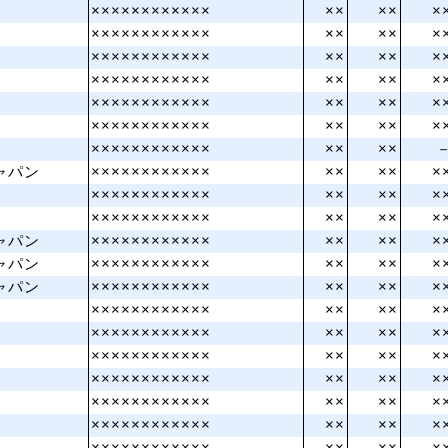
××××××××××××
××
××
×
××××××××××××
××
××
×
××××××××××××
××
××
×
××××××××××××
××
××
×
××××××××××××
××
××
×
××××××××××××
××
××
×
××××××××××××
××
××
ャパン
××××××××××××
××
××
×
××××××××××××
××
××
×
××××××××××××
××
××
×
ャパン
××××××××××××
××
××
×
ャパン
××××××××××××
××
××
×
ャパン
××××××××××××
××
××
×
××××××××××××
××
××
×
××××××××××××
××
××
×
××××××××××××
××
××
×
××××××××××××
××
××
×
××××××××××××
××
××
×
××××××××××××
××
××
×