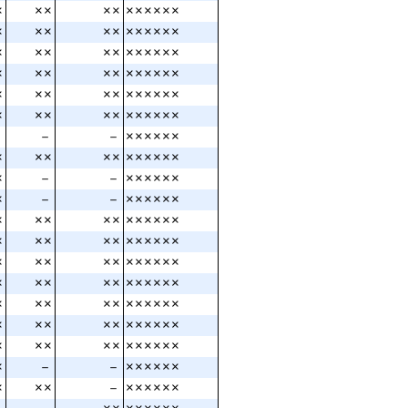
×
××
××
××××××
×
××
××
××××××
×
××
××
××××××
×
××
××
××××××
×
××
××
××××××
×
××
××
××××××
－
－
－
××××××
×
××
××
××××××
×
－
－
××××××
×
－
－
××××××
×
××
××
××××××
×
××
××
××××××
×
××
××
××××××
×
××
××
××××××
×
××
××
××××××
×
××
××
××××××
×
××
××
××××××
×
－
－
××××××
×
××
－
××××××