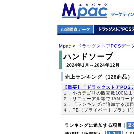
Mpac
>
ドラッグストアPOSデー
ハンドソープ
2024年1月～2024年12月
売上ランキング（128商品）
【重要】「ドラックストアPOSデ
１．小カテゴリの販売数100位
２．リニューアル等でJANコー
３．「ランキングに追加する項
４．PB（プライベートブランド
ランキングに追加する項目
│
販