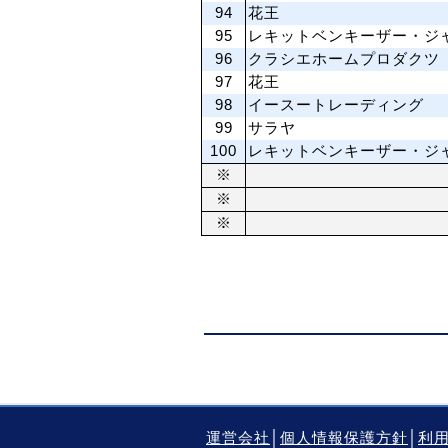
94
花王
95
レキットベンキーザー・ジ
96
クラシエホームプロダクツ
97
花王
98
イースートレーディング
99
サラヤ
100
レキットベンキーザー・ジ
※
※
※
運営会社
│
個人情報保護方針
│
利