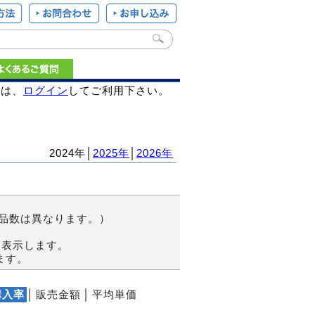
様は、
ログイン
してご利用下さい。
2024年│
2025年
│
2026年
商品数は異なります。）
を表示します。
ます。
購入率
│
販売金額
│
平均単価