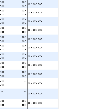
××
××
××××××
××
××
××
××
××××××
××
××
××
××
××××××
××
××
××
××
××××××
××
××
××
××
××××××
××
××
××
××
××××××
××
××
××
××
××××××
××
××
××
××
××××××
××
××
××
××
××××××
××
××
－
××
××××××
××
－
－
－
××××××
－
－
××
××
××××××
××
××