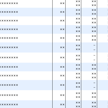
××
××
××××××××
××
××
××
××
××
××××××××
××
××
××
××
××
××××××××
××
××
××
××
××
××××××××
××
××
××
××
××
××××××××
××
××
××
－
××
××××××××
××
××
－
－
××
××××××××
××
××
－
××
××
××××××××
××
××
××
××
××
××××××××
××
××
××
－
××
××××××××
××
××
－
××
××
××××××××
××
××
××
××
××
××××××××
××
××
××