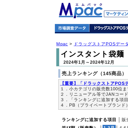
Mpac
>
ドラッグストアPOSデー
インスタント袋麺
2024年1月～2024年12月
売上ランキング（145商品）
【重要】「ドラックストアPOSデ
１．小カテゴリの販売数100位
２．リニューアル等でJANコー
３．「ランキングに追加する項
４．PB（プライベートブランド
ランキングに追加する項目
│
販