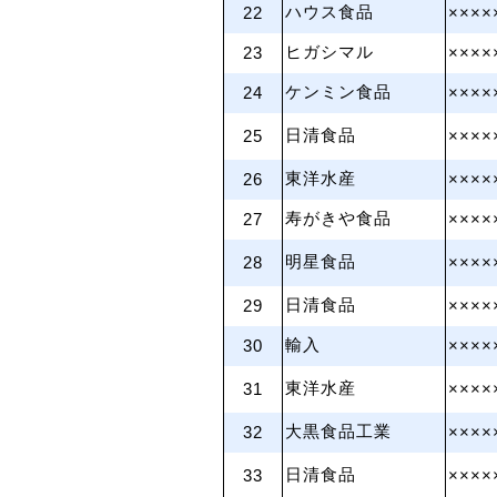
ハウス食品
22
××××
ヒガシマル
23
××××
ケンミン食品
24
××××
日清食品
25
××××
東洋水産
26
××××
寿がきや食品
27
××××
明星食品
28
××××
日清食品
29
××××
輸入
30
××××
東洋水産
31
××××
大黒食品工業
32
××××
日清食品
33
××××