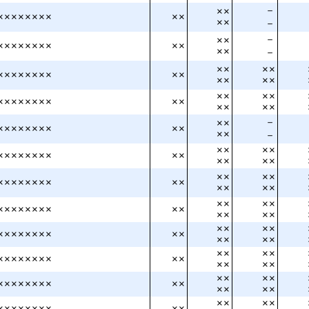
－
××
××××××××
××
××
－
－
××
××××××××
××
××
－
××
××
××××××××
××
××
××
××
××
××××××××
××
××
××
－
××
××××××××
××
××
－
××
××
××××××××
××
××
××
××
××
××××××××
××
××
××
××
××
××××××××
××
××
××
××
××
××××××××
××
××
××
××
××
××××××××
××
××
××
××
××
××××××××
××
××
××
××
××