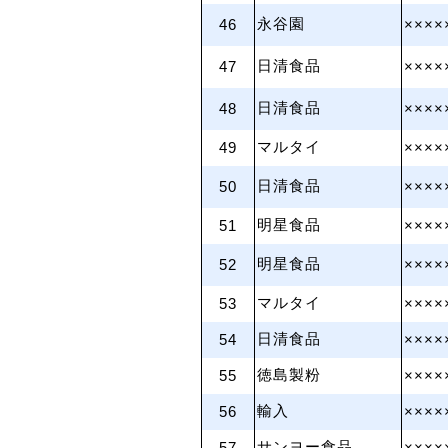
永谷園
46
××××
日清食品
47
××××
日清食品
48
××××
マルタイ
49
××××
日清食品
50
××××
明星食品
51
××××
明星食品
52
××××
マルタイ
53
××××
日清食品
54
××××
徳島製粉
55
××××
輸入
56
××××
サンヨー食品