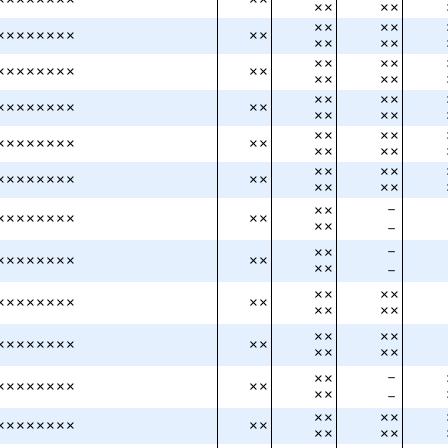
××××××××
××
××
××
××
××
××××××××
××
××
××
××
××
××××××××
××
××
××
××
××
××××××××
××
××
××
××
××
××××××××
××
××
××
××
××
××××××××
××
××
××
－
××
××××××××
××
××
－
－
××
××××××××
××
××
－
××
××
××××××××
××
××
××
××
××
××××××××
××
××
××
－
××
××××××××
××
××
－
××
××
××××××××
××
××
××