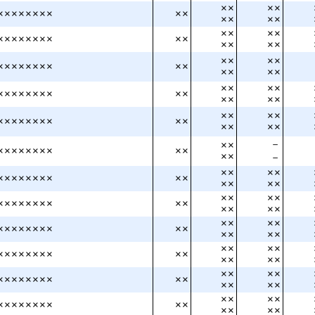
××
××
××××××××
××
××
××
××
××
××××××××
××
××
××
××
××
××××××××
××
××
××
××
××
××××××××
××
××
××
××
××
××××××××
××
××
××
－
××
××××××××
××
××
－
××
××
××××××××
××
××
××
××
××
××××××××
××
××
××
××
××
××××××××
××
××
××
××
××
××××××××
××
××
××
××
××
××××××××
××
××
××
××
××
××××××××
××
××
××