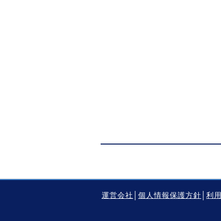
運営会社
│
個人情報保護方針
│
利