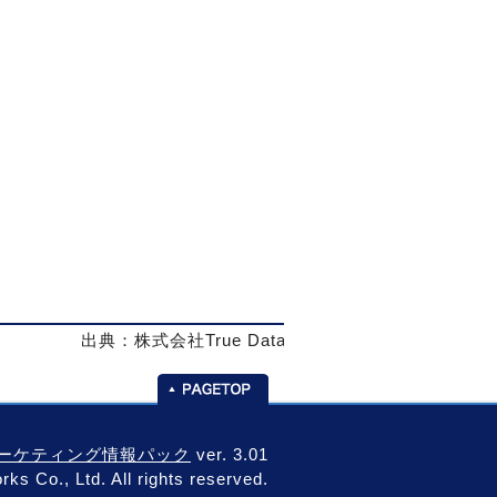
出典：株式会社True Data
-マーケティング情報パック
ver. 3.01
ks Co., Ltd. All rights reserved.