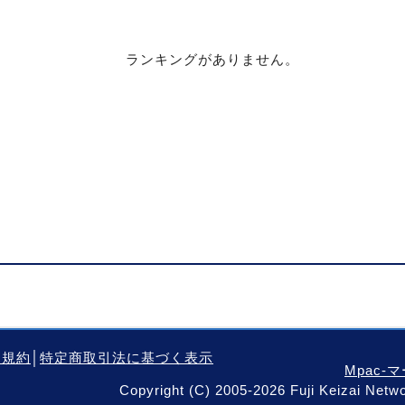
ランキングがありません。
用規約
│
特定商取引法に基づく表示
Mpac
Copyright (C) 2005-2026 Fuji Keizai Networ