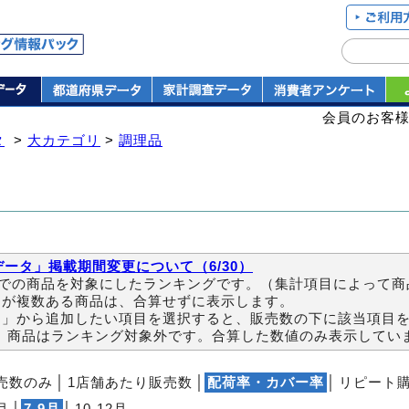
会員のお客
タ
>
大カテゴリ
>
調理品
ータ」掲載期間変更について（6/30）
までの商品を対象にしたランキングです。（集計項目によって
ドが複数ある商品は、合算せずに表示します。
目」から追加したい項目を選択すると、販売数の下に該当項目
）商品はランキング対象外です。合算した数値のみ表示してい
売数のみ
│
1店舗あたり販売数
│
配荷率・カバー率
│
リピート