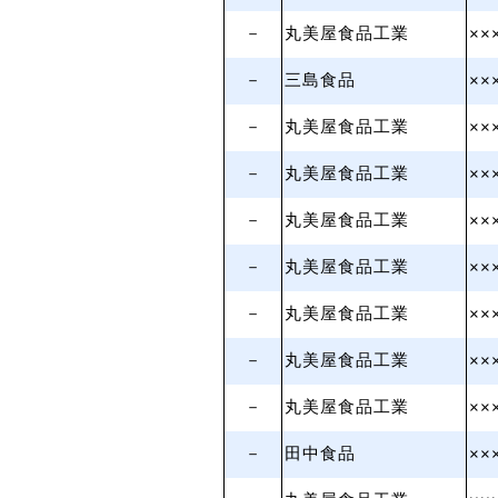
－
丸美屋食品工業
××
－
三島食品
××
－
丸美屋食品工業
××
－
丸美屋食品工業
××
－
丸美屋食品工業
××
－
丸美屋食品工業
××
－
丸美屋食品工業
××
－
丸美屋食品工業
××
－
丸美屋食品工業
××
－
田中食品
××