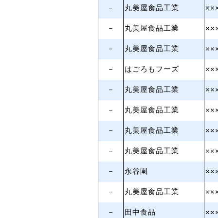
－
丸美屋食品工業
××
－
丸美屋食品工業
××
－
丸美屋食品工業
××
－
はごろもフーズ
××
－
丸美屋食品工業
××
－
丸美屋食品工業
××
－
丸美屋食品工業
××
－
丸美屋食品工業
××
－
永谷園
××
－
丸美屋食品工業
××
－
田中食品
××