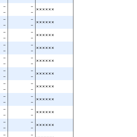
－
－
××××××
－
－
－
－
××××××
－
－
－
－
××××××
－
－
－
－
××××××
－
－
－
－
××××××
－
－
－
－
××××××
－
－
－
－
××××××
－
－
－
－
××××××
－
－
－
－
××××××
－
－
－
－
××××××
－
－
－
－