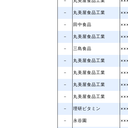
－
丸美屋食品工業
××
－
丸美屋食品工業
××
－
田中食品
××
－
丸美屋食品工業
××
－
三島食品
××
－
丸美屋食品工業
××
－
丸美屋食品工業
××
－
丸美屋食品工業
××
－
丸美屋食品工業
××
－
理研ビタミン
××
－
永谷園
××