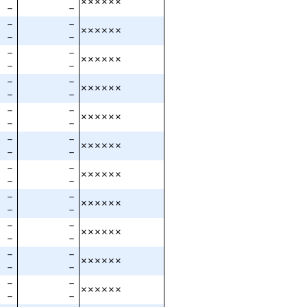
××××××
－
－
－
－
××××××
－
－
－
－
××××××
－
－
－
－
××××××
－
－
－
－
××××××
－
－
－
－
××××××
－
－
－
－
××××××
－
－
－
－
××××××
－
－
－
－
××××××
－
－
－
－
××××××
－
－
－
－
××××××
－
－