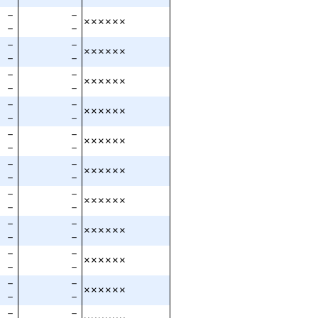
－
－
××××××
－
－
－
－
××××××
－
－
－
－
××××××
－
－
－
－
××××××
－
－
－
－
××××××
－
－
－
－
××××××
－
－
－
－
××××××
－
－
－
－
××××××
－
－
－
－
××××××
－
－
－
－
××××××
－
－
－
－