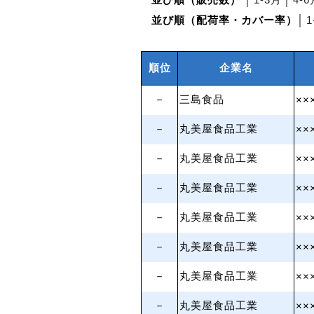
並び順（販売数）
│
1‐3月
│
4‐6
並び順（配荷率・カバー率）
│
1
順位
企業名
－
三島食品
××
－
丸美屋食品工業
××
－
丸美屋食品工業
××
－
丸美屋食品工業
××
－
丸美屋食品工業
××
－
丸美屋食品工業
××
－
丸美屋食品工業
××
－
丸美屋食品工業
××