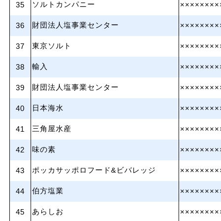
ソルトカンパニー
35
××××××××
財団法人塩事業センター
36
××××××××
東京ソルト
37
××××××××
輸入
38
××××××××
財団法人塩事業センター
39
××××××××
日本海水
40
××××××××
三角屋水産
41
××××××××
味の素
42
××××××××
ポッカサッポロフード&ビバレッジ
43
××××××××
伯方塩業
44
××××××××
あらしお
45
××××××××