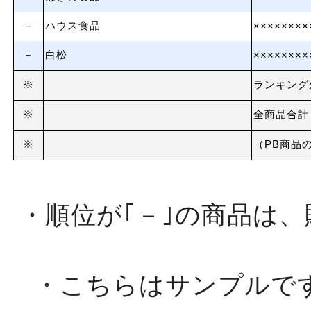
－
ハウス食品
××××××××
－
白松
××××××××
※
ランキング
※
全商品合計
※
（PB商品
・順位が｢－｣の商品は
・こちらはサンプルで