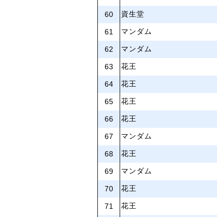
資生堂
60
マンダム
61
マンダム
62
花王
63
花王
64
花王
65
花王
66
マンダム
67
花王
68
マンダム
69
花王
70
花王
71