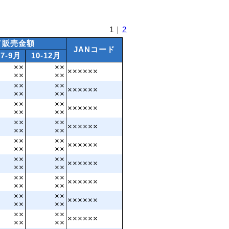
1｜
2
／販売金額
JANコード
7‐9月
10‐12月
××
××
××××××
××
××
××
××
××××××
××
××
××
××
××××××
××
××
××
××
××××××
××
××
××
××
××××××
××
××
××
××
××××××
××
××
××
××
××××××
××
××
××
××
××××××
××
××
××
××
××××××
××
××