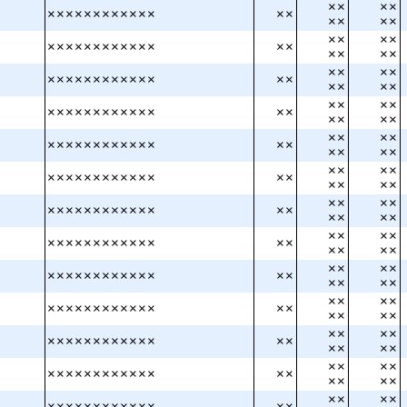
××
××
××××××××××××
××
××
××
××
××
××××××××××××
××
××
××
××
××
××××××××××××
××
××
××
××
××
××××××××××××
××
××
××
××
××
××××××××××××
××
××
××
××
××
××××××××××××
××
××
××
××
××
××××××××××××
××
××
××
××
××
××××××××××××
××
××
××
××
××
××××××××××××
××
××
××
××
××
××××××××××××
××
××
××
××
××
××××××××××××
××
××
××
××
××
××××××××××××
××
××
××
××
××