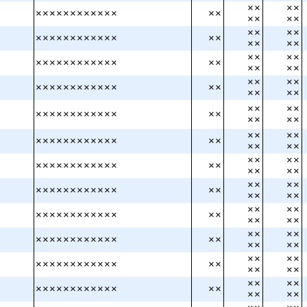
××
××
××××××××××××
××
××
××
××
××
××××××××××××
××
××
××
××
××
××××××××××××
××
××
××
××
××
××××××××××××
××
××
××
××
××
××××××××××××
××
××
××
××
××
××××××××××××
××
××
××
××
××
××××××××××××
××
××
××
××
××
××××××××××××
××
××
××
××
××
××××××××××××
××
××
××
××
××
××××××××××××
××
××
××
××
××
××××××××××××
××
××
××
××
××
××××××××××××
××
××
××