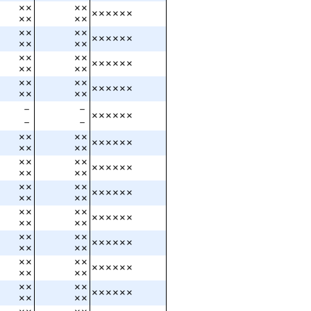
××
××
××××××
××
××
××
××
××××××
××
××
××
××
××××××
××
××
××
××
××××××
××
××
－
－
××××××
－
－
××
××
××××××
××
××
××
××
××××××
××
××
××
××
××××××
××
××
××
××
××××××
××
××
××
××
××××××
××
××
××
××
××××××
××
××
××
××
××××××
××
××