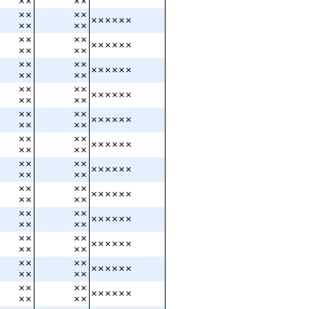
××
××
××
××
××××××
××
××
××
××
××××××
××
××
××
××
××××××
××
××
××
××
××××××
××
××
××
××
××××××
××
××
××
××
××××××
××
××
××
××
××××××
××
××
××
××
××××××
××
××
××
××
××××××
××
××
××
××
××××××
××
××
××
××
××××××
××
××
××
××
××××××
××
××