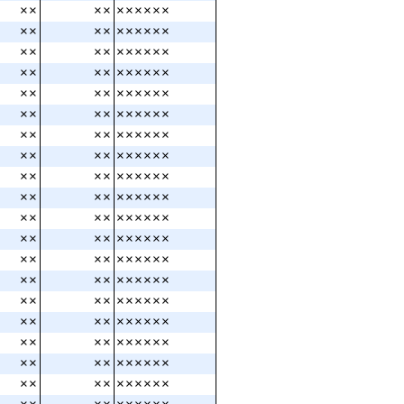
××
××
××××××
××
××
××××××
××
××
××××××
××
××
××××××
××
××
××××××
××
××
××××××
××
××
××××××
××
××
××××××
××
××
××××××
××
××
××××××
××
××
××××××
××
××
××××××
××
××
××××××
××
××
××××××
××
××
××××××
××
××
××××××
××
××
××××××
××
××
××××××
××
××
××××××