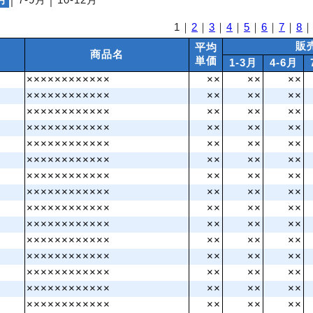
月
│
7‐9月
│
10‐12月
1｜
2
｜
3
｜
4
｜
5
｜
6
｜
7
｜
8
販
平均
商品名
単価
1‐3月
4‐6月
××××××××××××
××
××
××
××××××××××××
××
××
××
××××××××××××
××
××
××
××××××××××××
××
××
××
××××××××××××
××
××
××
××××××××××××
××
××
××
××××××××××××
××
××
××
××××××××××××
××
××
××
××××××××××××
××
××
××
××××××××××××
××
××
××
××××××××××××
××
××
××
××××××××××××
××
××
××
××××××××××××
××
××
××
××××××××××××
××
××
××
××××××××××××
××
××
××