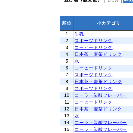
並び順（販売数）
│
1‐3月
│
4‐6
順位
小カテゴリ
1
牛乳
2
スポーツドリンク
3
コーヒードリンク
4
日本茶・麦茶ドリンク
5
水
6
コーヒードリンク
7
スポーツドリンク
8
日本茶・麦茶ドリンク
9
スポーツドリンク
10
コーラ・炭酸フレーバー
11
コーヒードリンク
12
日本茶・麦茶ドリンク
13
水
14
コーラ・炭酸フレーバー
15
コーラ・炭酸フレーバー