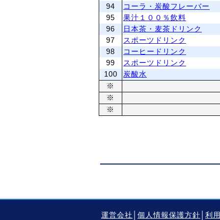
94
コーラ・炭酸フレーバー
95
果汁１００％飲料
96
日本茶・麦茶ドリンク
97
スポーツドリンク
98
コーヒードリンク
99
スポーツドリンク
100
炭酸水
※
※
※
運営会社
│
個人情報保護方針
│
利