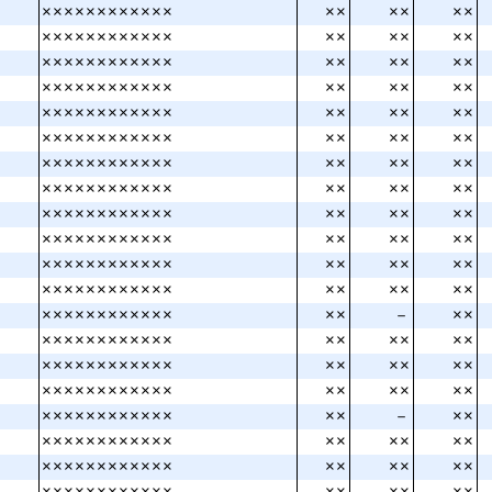
××××××××××××
××
××
××
××××××××××××
××
××
××
××××××××××××
××
××
××
××××××××××××
××
××
××
××××××××××××
××
××
××
××××××××××××
××
××
××
××××××××××××
××
××
××
××××××××××××
××
××
××
××××××××××××
××
××
××
××××××××××××
××
××
××
××××××××××××
××
××
××
××××××××××××
××
××
××
××××××××××××
××
－
××
××××××××××××
××
××
××
××××××××××××
××
××
××
××××××××××××
××
××
××
××××××××××××
××
－
××
××××××××××××
××
××
××
××××××××××××
××
××
××