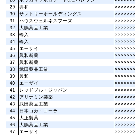
28
ポッカサッポロフード&ビバレッジ
××××××
29
興和
××××××
30
サントリーホールディングス
××××××
31
ハウスウェルネスフーズ
××××××
32
大鵬薬品工業
××××××
33
輸入
××××××
34
輸入
××××××
35
エーザイ
××××××
36
興和新薬
××××××
37
興和新薬
××××××
38
武田薬品工業
××××××
39
興和
××××××
40
エーザイ
××××××
41
レッドブル・ジャパン
××××××
42
アリナミン製薬
××××××
43
武田薬品工業
××××××
44
日本コカ・コーラ
××××××
45
大正製薬
××××××
46
大鵬薬品工業
××××××
47
エーザイ
××××××