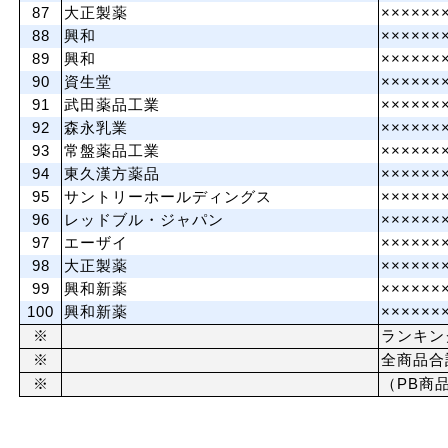
87
大正製薬
××××××
88
興和
××××××
89
興和
××××××
90
資生堂
××××××
91
武田薬品工業
××××××
92
森永乳業
××××××
93
常盤薬品工業
××××××
94
東久漢方薬品
××××××
95
サントリーホールディングス
××××××
96
レッドブル・ジャパン
××××××
97
エーザイ
××××××
98
大正製薬
××××××
99
興和新薬
××××××
100
興和新薬
××××××
※
ランキン
※
全商品合
※
（PB商