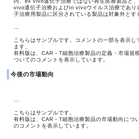
内、ex vivo遺伝子治療ではない再生医療製品と、i
vivo遺伝子治療およびin vivoウイルス治療であ
子治療用製品に区分されている製品は対象外とす
…
こちらはサンプルです。コメントの一部を表示し
ます。
有料版は、CAR－T細胞治療製品の定義・市場規
ついてのコメントを表示しています。
今後の市場動向
…
こちらはサンプルです。
有料版は、CAR－T細胞治療製品の市場動向につ
のコメントを表示しています。