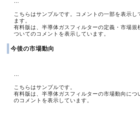
…
こちらはサンプルです。コメントの一部を表示し
ます。
有料版は、半導体ガスフィルターの定義・市場規
ついてのコメントを表示しています。
今後の市場動向
…
こちらはサンプルです。
有料版は、半導体ガスフィルターの市場動向につ
のコメントを表示しています。